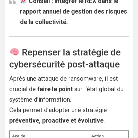
Conseil :
intégrer le REX dans le
rapport annuel de gestion des risques
de la collectivité.
Repenser la stratégie de
cybersécurité post-attaque
Après une attaque de ransomware, il est
crucial de
faire le point
sur l’état global du
système d’information.
Cela permet d’adopter une stratégie
préventive, proactive et évolutive
.
Axe de
Action