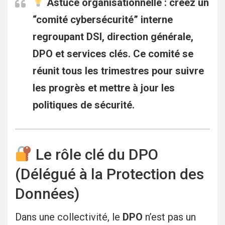
Astuce organisationnelle :
créez un
“comité cybersécurité”
interne
regroupant DSI, direction générale,
DPO et services clés. Ce comité se
réunit tous les trimestres pour suivre
les progrès et mettre à jour les
politiques de sécurité.
Le rôle clé du DPO
(Délégué à la Protection des
Données)
Dans une collectivité, le
DPO
n’est pas un