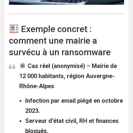
Exemple concret :
comment une mairie a
survécu à un ransomware
Cas réel (anonymisé) – Mairie de
12 000 habitants, région Auvergne-
Rhône-Alpes
Infection par email piégé en octobre
2023.
Serveur d’état civil, RH et finances
bloqués.