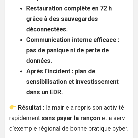
Restauration complète en 72 h
grâce à des sauvegardes
déconnectées.
Communication interne efficace :
pas de panique ni de perte de
données.
Après l’incident : plan de
sensibilisation et investissement
dans un EDR.
Résultat :
la mairie a repris son activité
rapidement
sans payer la rançon
et a servi
d’exemple régional de bonne pratique cyber.