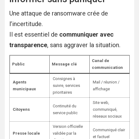
Une attaque de ransomware crée de
l’incertitude.
Il est essentiel de
communiquer avec
transparence
, sans aggraver la situation.
Canal de
Public
Message clé
communication
Consignes à
Agents
Mail / réunion /
suivre, services
municipaux
affichage
prioritaires
Site web,
Continuité du
Citoyens
communiqué,
service public
réseaux sociaux
Version officielle
Communiqué clair
Presse locale
validée par la
et factuel