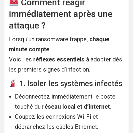
Comment réagir
immédiatement après une
attaque ?
Lorsqu’un ransomware frappe,
chaque
minute compte
.
Voici les
réflexes essentiels
à adopter dès
les premiers signes d’infection.
1. Isoler les systèmes infectés
Déconnectez immédiatement le poste
touché du
réseau local et d’internet
.
Coupez les connexions Wi-Fi et
débranchez les câbles Ethernet.