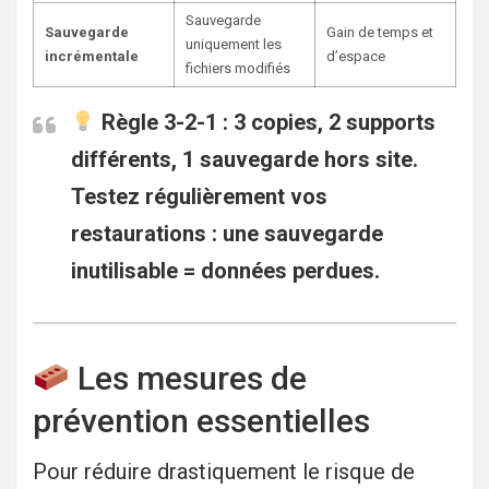
Sauvegarde
Sauvegarde
Gain de temps et
uniquement les
incrémentale
d’espace
fichiers modifiés
Règle 3-2-1
: 3 copies, 2 supports
différents, 1 sauvegarde hors site.
Testez régulièrement vos
restaurations : une sauvegarde
inutilisable = données perdues.
Les mesures de
prévention essentielles
Pour réduire drastiquement le risque de