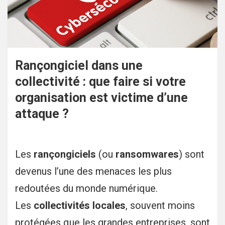
Rançongiciel dans une
collectivité : que faire si votre
organisation est victime d’une
attaque ?
Les
rançongiciels
(ou
ransomwares
) sont
devenus l’une des menaces les plus
redoutées du monde numérique.
Les
collectivités locales
, souvent moins
protégées que les grandes entreprises, sont