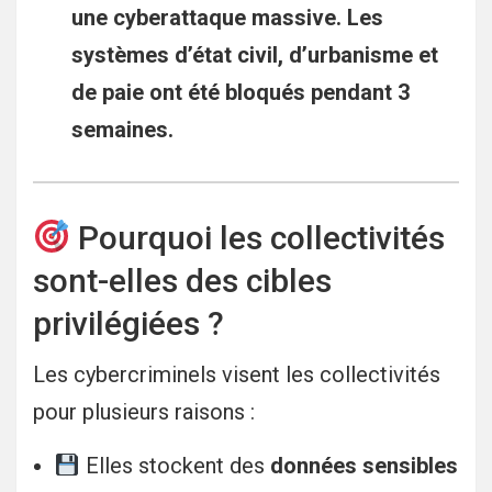
une cyberattaque massive. Les
systèmes d’état civil, d’urbanisme et
de paie ont été bloqués pendant 3
semaines.
Pourquoi les collectivités
sont-elles des cibles
privilégiées ?
Les cybercriminels visent les collectivités
pour plusieurs raisons :
Elles stockent des
données sensibles