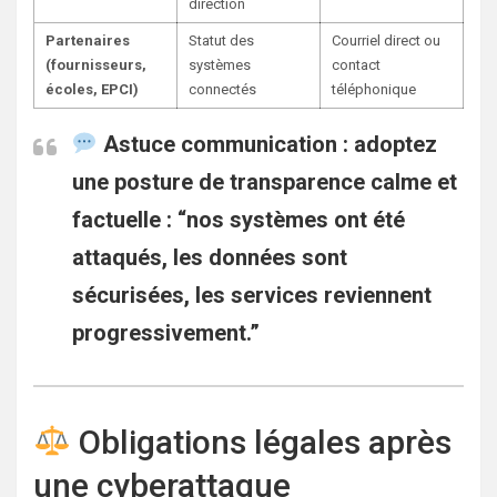
direction
Partenaires
Statut des
Courriel direct ou
(fournisseurs,
systèmes
contact
écoles, EPCI)
connectés
téléphonique
Astuce communication :
adoptez
une posture de
transparence calme et
factuelle
: “nos systèmes ont été
attaqués, les données sont
sécurisées, les services reviennent
progressivement.”
Obligations légales après
une cyberattaque