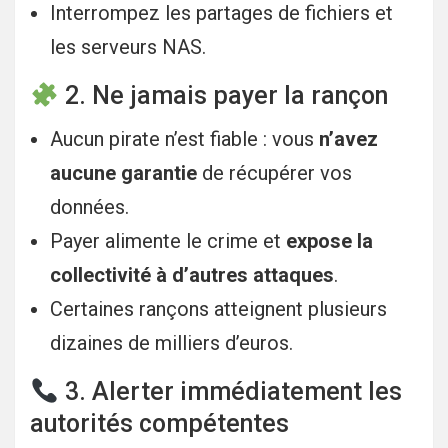
Interrompez les partages de fichiers et
les serveurs NAS.
2. Ne jamais payer la rançon
Aucun pirate n’est fiable : vous
n’avez
aucune garantie
de récupérer vos
données.
Payer alimente le crime et
expose la
collectivité à d’autres attaques
.
Certaines rançons atteignent plusieurs
dizaines de milliers d’euros.
3. Alerter immédiatement les
autorités compétentes