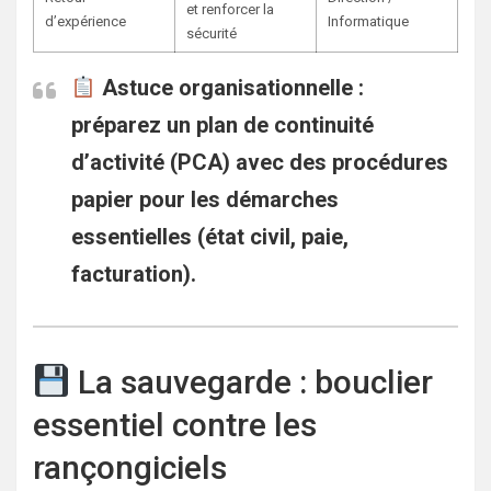
et renforcer la
d’expérience
Informatique
sécurité
Astuce organisationnelle :
préparez un
plan de continuité
d’activité (PCA)
avec des procédures
papier pour les démarches
essentielles (état civil, paie,
facturation).
La sauvegarde : bouclier
essentiel contre les
rançongiciels