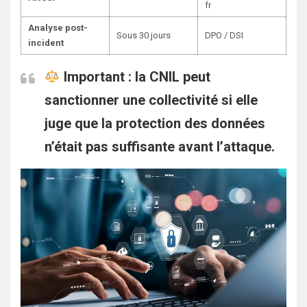
fr
Analyse post-
Sous 30 jours
DPO / DSI
incident
Important :
la CNIL peut
sanctionner une collectivité si elle
juge que la protection des données
n’était pas suffisante avant l’attaque.