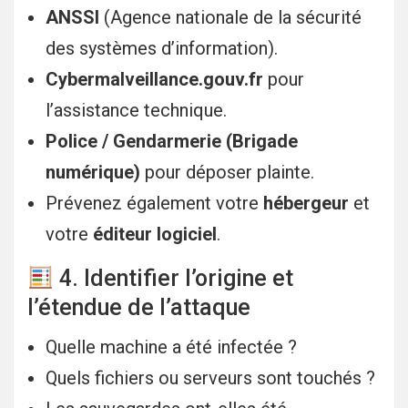
ANSSI
(Agence nationale de la sécurité
des systèmes d’information).
Cybermalveillance.gouv.fr
pour
l’assistance technique.
Police / Gendarmerie (Brigade
numérique)
pour déposer plainte.
Prévenez également votre
hébergeur
et
votre
éditeur logiciel
.
4. Identifier l’origine et
l’étendue de l’attaque
Quelle machine a été infectée ?
Quels fichiers ou serveurs sont touchés ?