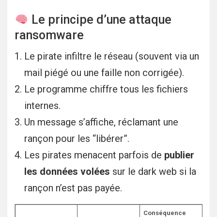
Le principe d’une attaque
ransomware
Le pirate infiltre le réseau (souvent via un
mail piégé ou une faille non corrigée).
Le programme chiffre tous les fichiers
internes.
Un message s’affiche, réclamant une
rançon pour les “libérer”.
Les pirates menacent parfois de
publier
les données volées
sur le dark web si la
rançon n’est pas payée.
Conséquence