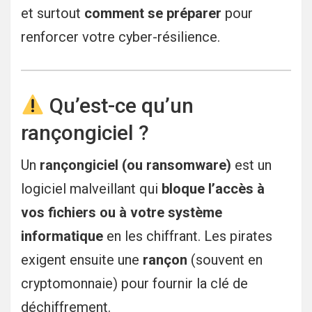
et surtout
comment se préparer
pour
renforcer votre cyber-résilience.
Qu’est-ce qu’un
rançongiciel ?
Un
rançongiciel (ou ransomware)
est un
logiciel malveillant qui
bloque l’accès à
vos fichiers ou à votre système
informatique
en les chiffrant. Les pirates
exigent ensuite une
rançon
(souvent en
cryptomonnaie) pour fournir la clé de
déchiffrement.