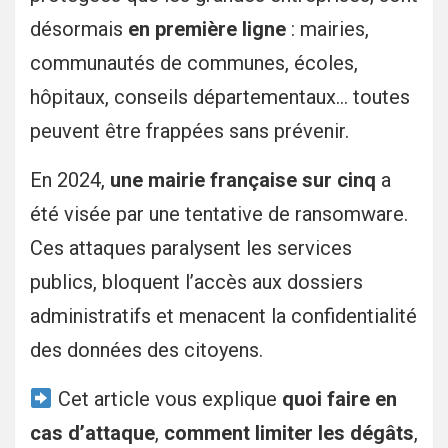
désormais
en première ligne
: mairies,
communautés de communes, écoles,
hôpitaux, conseils départementaux… toutes
peuvent être frappées sans prévenir.
En 2024,
une mairie française sur cinq
a
été visée par une tentative de ransomware.
Ces attaques paralysent les services
publics, bloquent l’accès aux dossiers
administratifs et menacent la confidentialité
des données des citoyens.
Cet article vous explique
quoi faire en
cas d’attaque
,
comment limiter les dégâts
,