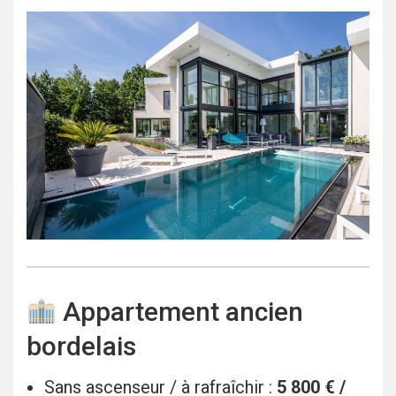
Appartement ancien
bordelais
Sans ascenseur / à rafraîchir :
5 800 € /