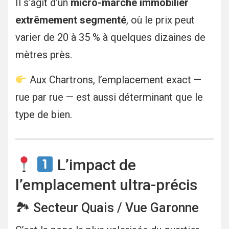
Il s’agit d’un
micro-marché immobilier
extrêmement segmenté
, où le prix peut
varier de 20 à 35 % à quelques dizaines de
mètres près.
Aux Chartrons, l’emplacement exact —
rue par rue — est aussi déterminant que le
type de bien.
L’impact de
l’emplacement ultra-précis
🏞 Secteur Quais / Vue Garonne