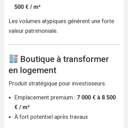
500 € / m²
Les volumes atypiques génèrent une forte
valeur patrimoniale.
Boutique à transformer
en logement
Produit stratégique pour investisseurs.
Emplacement premium :
7 000 € à 8 500
€ / m²
À fort potentiel après travaux