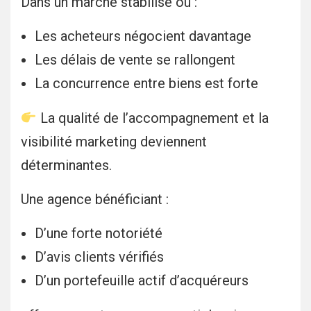
Dans un marché stabilisé où :
Les acheteurs négocient davantage
Les délais de vente se rallongent
La concurrence entre biens est forte
La qualité de l’accompagnement et la
visibilité marketing deviennent
déterminantes.
Une agence bénéficiant :
D’une forte notoriété
D’avis clients vérifiés
D’un portefeuille actif d’acquéreurs