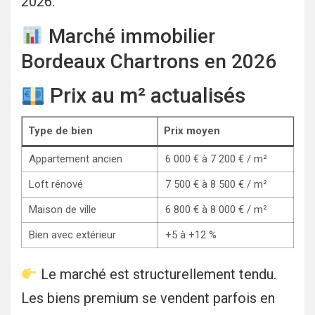
2026.
Marché immobilier
Bordeaux Chartrons en 2026
Prix au m² actualisés
Type de bien
Prix moyen
Appartement ancien
6 000 € à 7 200 € / m²
Loft rénové
7 500 € à 8 500 € / m²
Maison de ville
6 800 € à 8 000 € / m²
Bien avec extérieur
+5 à +12 %
Le marché est structurellement tendu.
Les biens premium se vendent parfois en