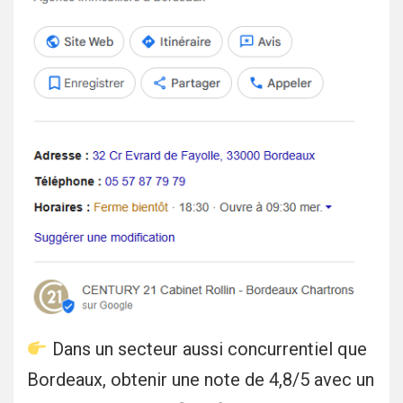
Dans un secteur aussi concurrentiel que
Bordeaux, obtenir une note de 4,8/5 avec un