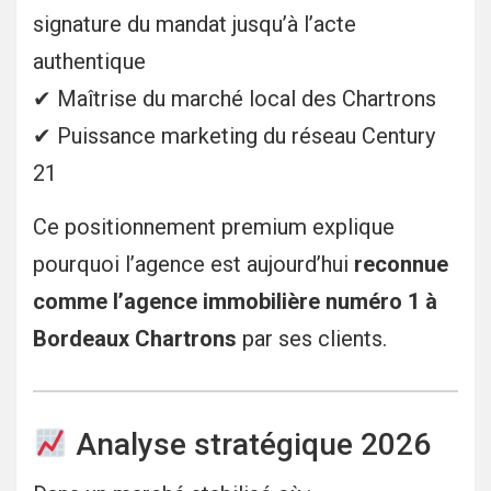
signature du mandat jusqu’à l’acte
authentique
✔ Maîtrise du marché local des Chartrons
✔ Puissance marketing du réseau Century
21
Ce positionnement premium explique
pourquoi l’agence est aujourd’hui
reconnue
comme l’agence immobilière numéro 1 à
Bordeaux Chartrons
par ses clients.
Analyse stratégique 2026