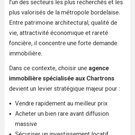
l’un des secteurs les plus recherchés et les
plus valorisés de la métropole bordelaise.
Entre patrimoine architectural, qualité de
vie, attractivité économique et rareté
foncière, il concentre une forte demande
immobilière.
Dans ce contexte, choisir une
agence
immobilière spécialisée aux Chartrons
devient un levier stratégique majeur pour :
Vendre rapidement au meilleur prix
Acheter un bien rare avant diffusion
massive
Sécuriser un investissement locatif