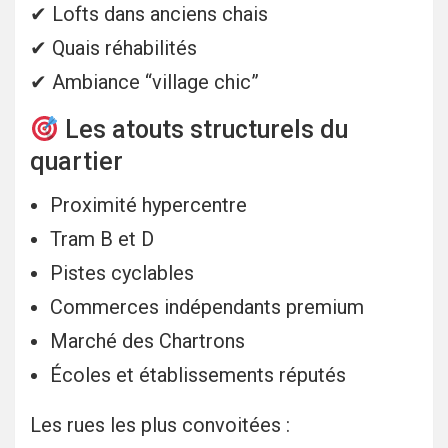
✔ Lofts dans anciens chais
✔ Quais réhabilités
✔ Ambiance “village chic”
Les atouts structurels du
quartier
Proximité hypercentre
Tram B et D
Pistes cyclables
Commerces indépendants premium
Marché des Chartrons
Écoles et établissements réputés
Les rues les plus convoitées :