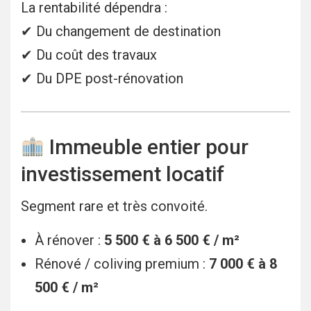
La rentabilité dépendra :
✔ Du changement de destination
✔ Du coût des travaux
✔ Du DPE post-rénovation
Immeuble entier pour
investissement locatif
Segment rare et très convoité.
À rénover :
5 500 € à 6 500 € / m²
Rénové / coliving premium :
7 000 € à 8
500 € / m²