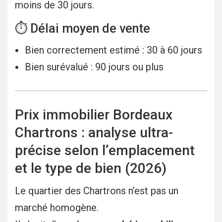
moins de 30 jours.
⏱ Délai moyen de vente
Bien correctement estimé : 30 à 60 jours
Bien surévalué : 90 jours ou plus
Prix immobilier Bordeaux
Chartrons : analyse ultra-
précise selon l’emplacement
et le type de bien (2026)
Le quartier des Chartrons n’est pas un
marché homogène.