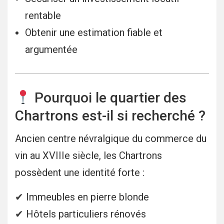
rentable
Obtenir une estimation fiable et
argumentée
Pourquoi le quartier des
Chartrons est-il si recherché ?
Ancien centre névralgique du commerce du
vin au XVIIIe siècle, les Chartrons
possèdent une identité forte :
✔ Immeubles en pierre blonde
✔ Hôtels particuliers rénovés