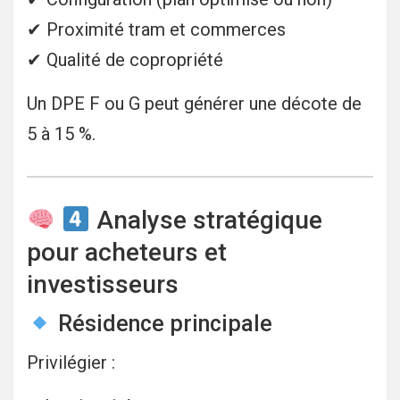
✔ Proximité tram et commerces
✔ Qualité de copropriété
Un DPE F ou G peut générer une décote de
5 à 15 %.
Analyse stratégique
pour acheteurs et
investisseurs
Résidence principale
Privilégier :