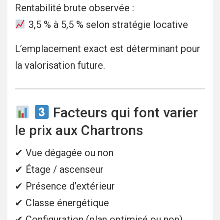
Rentabilité brute observée :
3,5 % à 5,5 % selon stratégie locative
L’emplacement exact est déterminant pour
la valorisation future.
Facteurs qui font varier
le prix aux Chartrons
✔ Vue dégagée ou non
✔ Étage / ascenseur
✔ Présence d’extérieur
✔ Classe énergétique
✔ Configuration (plan optimisé ou non)