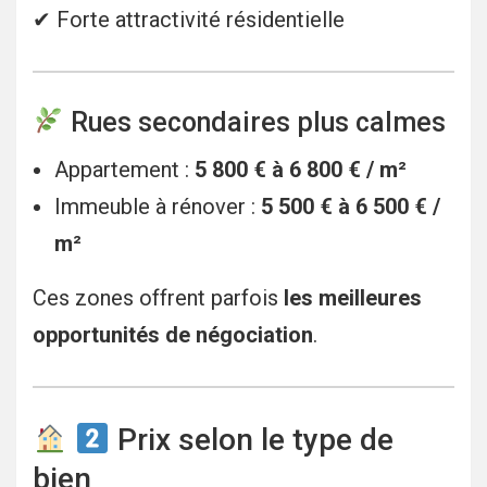
✔ Forte attractivité résidentielle
Rues secondaires plus calmes
Appartement :
5 800 € à 6 800 € / m²
Immeuble à rénover :
5 500 € à 6 500 € /
m²
Ces zones offrent parfois
les meilleures
opportunités de négociation
.
Prix selon le type de
bien