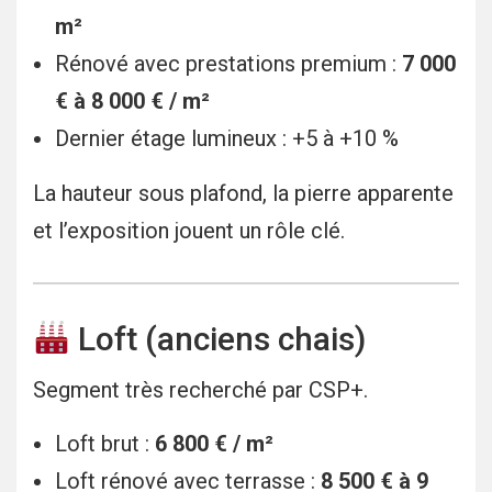
m²
Rénové avec prestations premium :
7 000
€ à 8 000 € / m²
Dernier étage lumineux : +5 à +10 %
La hauteur sous plafond, la pierre apparente
et l’exposition jouent un rôle clé.
Loft (anciens chais)
Segment très recherché par CSP+.
Loft brut :
6 800 € / m²
Loft rénové avec terrasse :
8 500 € à 9