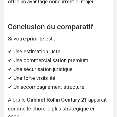
offre un avantage concurrentiel majeur.
Conclusion du comparatif
Si votre priorité est :
✔ Une estimation juste
✔ Une commercialisation premium
✔ Une sécurisation juridique
✔ Une forte visibilité
✔ Un accompagnement structuré
Alors le
Cabinet Rollin Century 21
apparaît
comme le choix le plus stratégique en