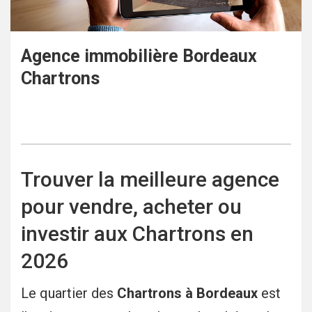
Agence immobilière Bordeaux
Chartrons
Trouver la meilleure agence
pour vendre, acheter ou
investir aux Chartrons en
2026
Le quartier des
Chartrons à Bordeaux
est