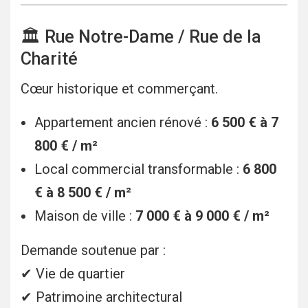
🏛 Rue Notre-Dame / Rue de la
Charité
Cœur historique et commerçant.
Appartement ancien rénové :
6 500 € à 7
800 € / m²
Local commercial transformable :
6 800
€ à 8 500 € / m²
Maison de ville :
7 000 € à 9 000 € / m²
Demande soutenue par :
✔ Vie de quartier
✔ Patrimoine architectural