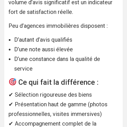
volume d’avis significatif est un indicateur
fort de satisfaction réelle.
Peu d’agences immobilières disposent :
D’autant d’avis qualifiés
D’une note aussi élevée
D’une constance dans la qualité de
service
Ce qui fait la différence :
✔ Sélection rigoureuse des biens
✔ Présentation haut de gamme (photos
professionnelles, visites immersives)
✔ Accompagnement complet de la