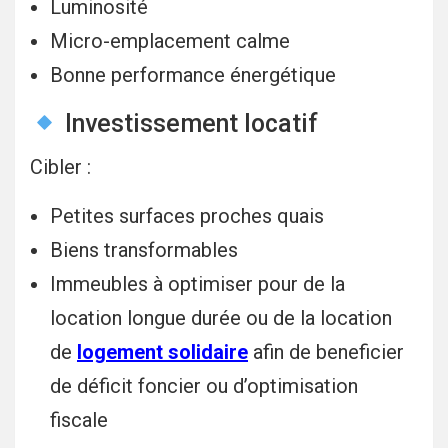
Luminosité
Micro-emplacement calme
Bonne performance énergétique
Investissement locatif
Cibler :
Petites surfaces proches quais
Biens transformables
Immeubles à optimiser pour de la
location longue durée ou de la location
de
logement solidaire
afin de beneficier
de déficit foncier ou d’optimisation
fiscale