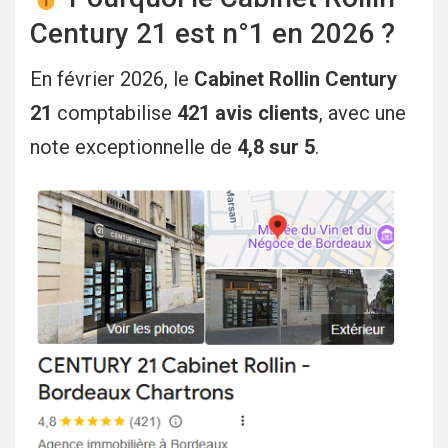
Century 21 est n°1 en 2026 ?
En février 2026, le
Cabinet Rollin Century
21
comptabilise
421 avis clients
, avec une
note exceptionnelle de
4,8 sur 5
.