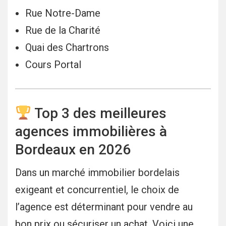
Rue Notre-Dame
Rue de la Charité
Quai des Chartrons
Cours Portal
Top 3 des meilleures
agences immobilières à
Bordeaux en 2026
Dans un marché immobilier bordelais
exigeant et concurrentiel, le choix de
l’agence est déterminant pour vendre au
bon prix ou sécuriser un achat. Voici une