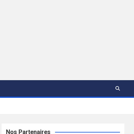
Nos Partenaires