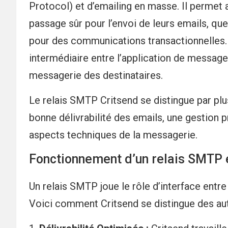
Protocol) et d’emailing en masse. Il permet 
passage sûr pour l’envoi de leurs emails, q
pour des communications transactionnelles.
intermédiaire entre l’application de messager
messagerie des destinataires.
Le relais SMTP Critsend se distingue par plu
bonne délivrabilité des emails, une gestion 
aspects techniques de la messagerie.
Fonctionnement d’un relais SMTP e
Un relais SMTP joue le rôle d’interface entre
Voici comment Critsend se distingue des au