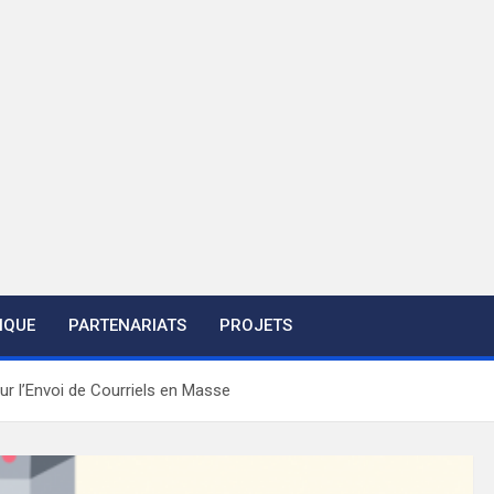
IQUE
PARTENARIATS
PROJETS
ur l’Envoi de Courriels en Masse