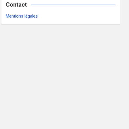
Contact
Mentions légales