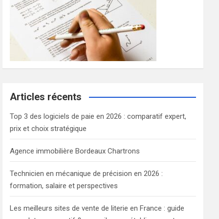
Articles récents
Top 3 des logiciels de paie en 2026 : comparatif expert,
prix et choix stratégique
Agence immobilière Bordeaux Chartrons
Technicien en mécanique de précision en 2026 :
formation, salaire et perspectives
Les meilleurs sites de vente de literie en France : guide