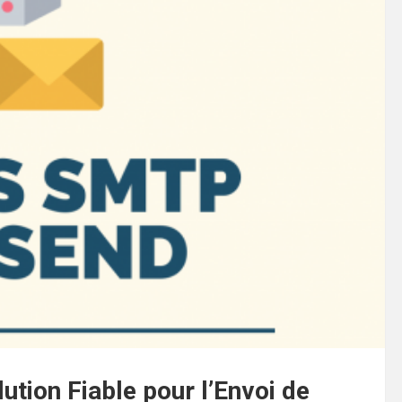
ution Fiable pour l’Envoi de