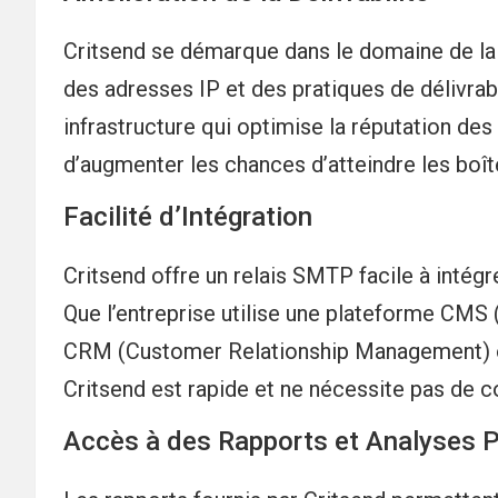
Critsend se démarque dans le domaine de la d
des adresses IP et des pratiques de délivrab
infrastructure qui optimise la réputation des
d’augmenter les chances d’atteindre les boît
Facilité d’Intégration
Critsend offre un relais SMTP facile à intégr
Que l’entreprise utilise une plateforme CMS
CRM (Customer Relationship Management) ou 
Critsend est rapide et ne nécessite pas de
Accès à des Rapports et Analyses P