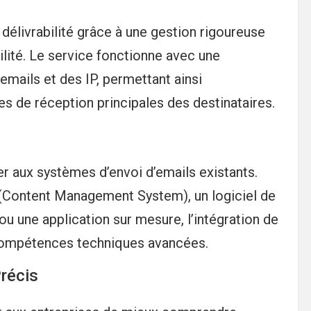
élivrabilité grâce à une gestion rigoureuse
ilité. Le service fonctionne avec une
 emails et des IP, permettant ainsi
es de réception principales des destinataires.
er aux systèmes d’envoi d’emails existants.
 (Content Management System), un logiciel de
une application sur mesure, l’intégration de
 compétences techniques avancées.
récis