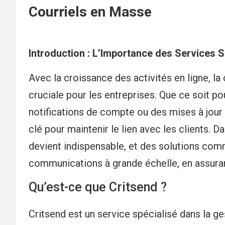
Courriels en Masse
Introduction : L’Importance des Services 
Avec la croissance des activités en ligne, l
cruciale pour les entreprises. Que ce soit 
notifications de compte ou des mises à jour t
clé pour maintenir le lien avec les clients.
devient indispensable, et des solutions com
communications à grande échelle, en assurant
Qu’est-ce que Critsend ?
Critsend est un service spécialisé dans la g