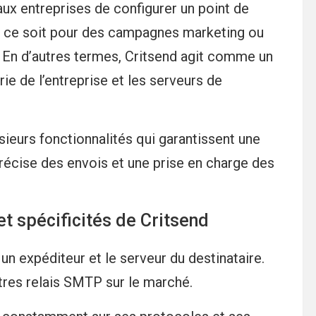
aux entreprises de configurer un point de
ue ce soit pour des campagnes marketing ou
 En d’autres termes, Critsend agit comme un
ie de l’entreprise et les serveurs de
sieurs fonctionnalités qui garantissent une
précise des envois et une prise en charge des
t spécificités de Critsend
 un expéditeur et le serveur du destinataire.
tres relais SMTP sur le marché.