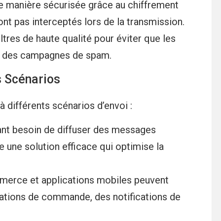
e manière sécurisée grâce au chiffrement
nt pas interceptés lors de la transmission.
iltres de haute qualité pour éviter que les
 à des campagnes de spam.
s Scénarios
à différents scénarios d’envoi :
ant besoin de diffuser des messages
une solution efficace qui optimise la
merce et applications mobiles peuvent
mations de commande, des notifications de