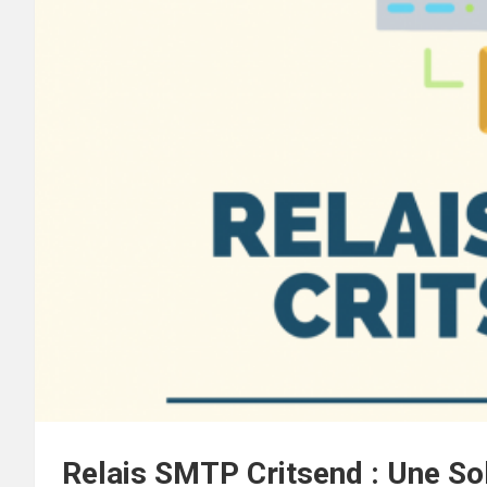
Relais SMTP Critsend : Une Sol