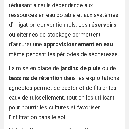
réduisant ainsi la dépendance aux
ressources en eau potable et aux systèmes
d’irrigation conventionnels. Les
réservoirs
ou
citernes
de stockage permettent
d’assurer une
approvisionnement en eau
même pendant les périodes de sécheresse.
La mise en place de
jardins de pluie
ou de
bassins de rétention
dans les exploitations
agricoles permet de capter et de filtrer les
eaux de ruissellement, tout en les utilisant
pour nourrir les cultures et favoriser
l’infiltration dans le sol.