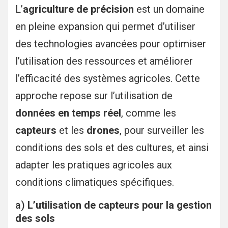
L’
agriculture de précision
est un domaine
en pleine expansion qui permet d’utiliser
des technologies avancées pour optimiser
l’utilisation des ressources et améliorer
l’efficacité des systèmes agricoles. Cette
approche repose sur l’utilisation de
données en temps réel
, comme les
capteurs
et les
drones
, pour surveiller les
conditions des sols et des cultures, et ainsi
adapter les pratiques agricoles aux
conditions climatiques spécifiques.
a)
L’utilisation de capteurs pour la gestion
des sols