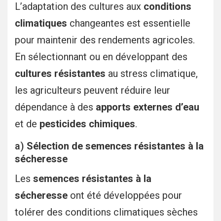
L’adaptation des cultures aux
conditions
climatiques
changeantes est essentielle
pour maintenir des rendements agricoles.
En sélectionnant ou en développant des
cultures résistantes
au stress climatique,
les agriculteurs peuvent réduire leur
dépendance à des
apports externes d’eau
et de
pesticides chimiques
.
a)
Sélection de semences résistantes à la
sécheresse
Les
semences résistantes à la
sécheresse
ont été développées pour
tolérer des conditions climatiques sèches