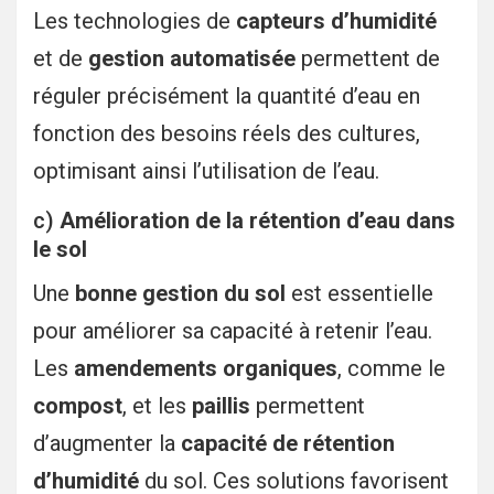
Les technologies de
capteurs d’humidité
et de
gestion automatisée
permettent de
réguler précisément la quantité d’eau en
fonction des besoins réels des cultures,
optimisant ainsi l’utilisation de l’eau.
c)
Amélioration de la rétention d’eau dans
le sol
Une
bonne gestion du sol
est essentielle
pour améliorer sa capacité à retenir l’eau.
Les
amendements organiques
, comme le
compost
, et les
paillis
permettent
d’augmenter la
capacité de rétention
d’humidité
du sol. Ces solutions favorisent