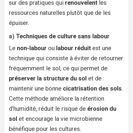
sur des pratiques qui
renouvelent
les
ressources naturelles plutôt que de les
épuiser.
a)
Techniques de culture sans labour
Le
non-labour
ou
labour réduit
est une
technique qui consiste à éviter de retourner
fréquemment le sol, ce qui permet de
préserver la structure du sol
et de
maintenir une bonne
cicatrisation des sols
.
Cette méthode améliore la rétention
d’humidité, réduit le risque de
érosion du
sol
et encourage la vie microbienne
bénéfique pour les cultures.