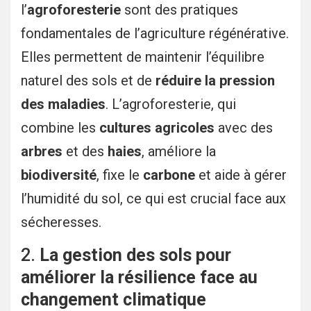
l’
agroforesterie
sont des pratiques
fondamentales de l’agriculture régénérative.
Elles permettent de maintenir l’équilibre
naturel des sols et de
réduire la pression
des maladies
. L’agroforesterie, qui
combine les
cultures agricoles
avec des
arbres
et des
haies
, améliore la
biodiversité
, fixe le
carbone
et aide à gérer
l’humidité du sol, ce qui est crucial face aux
sécheresses.
2.
La gestion des sols pour
améliorer la résilience face au
changement climatique