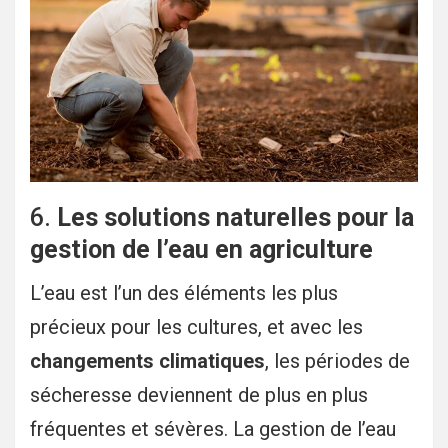
6.
Les solutions naturelles pour la
gestion de l’eau en agriculture
L’eau est l’un des éléments les plus
précieux pour les cultures, et avec les
changements climatiques
, les périodes de
sécheresse deviennent de plus en plus
fréquentes et sévères. La gestion de l’eau