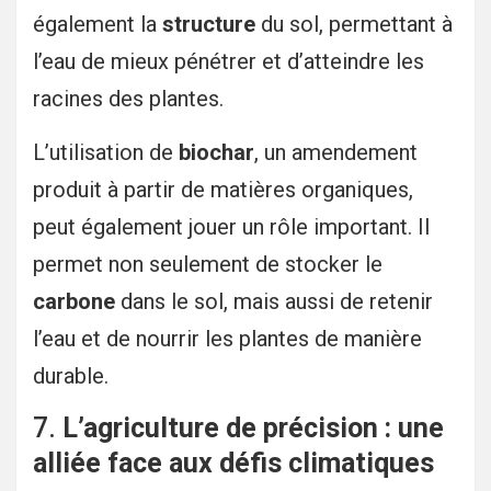
également la
structure
du sol, permettant à
l’eau de mieux pénétrer et d’atteindre les
racines des plantes.
L’utilisation de
biochar
, un amendement
produit à partir de matières organiques,
peut également jouer un rôle important. Il
permet non seulement de stocker le
carbone
dans le sol, mais aussi de retenir
l’eau et de nourrir les plantes de manière
durable.
7.
L’agriculture de précision : une
alliée face aux défis climatiques