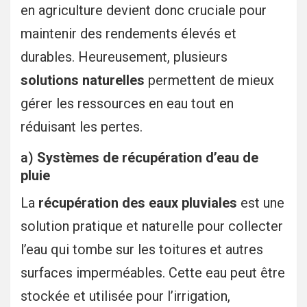
en agriculture devient donc cruciale pour
maintenir des rendements élevés et
durables. Heureusement, plusieurs
solutions naturelles
permettent de mieux
gérer les ressources en eau tout en
réduisant les pertes.
a)
Systèmes de récupération d’eau de
pluie
La
récupération des eaux pluviales
est une
solution pratique et naturelle pour collecter
l’eau qui tombe sur les toitures et autres
surfaces imperméables. Cette eau peut être
stockée et utilisée pour l’irrigation,