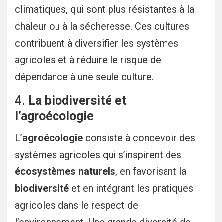
climatiques, qui sont plus résistantes à la
chaleur ou à la sécheresse. Ces cultures
contribuent à diversifier les systèmes
agricoles et à réduire le risque de
dépendance à une seule culture.
4.
La biodiversité et
l’agroécologie
L’
agroécologie
consiste à concevoir des
systèmes agricoles qui s’inspirent des
écosystèmes naturels
, en favorisant la
biodiversité
et en intégrant les pratiques
agricoles dans le respect de