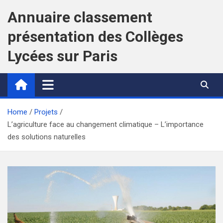
Skip
Annuaire classement
to
content
présentation des Collèges
Lycées sur Paris
Home
Projets
L’agriculture face au changement climatique – L’importance
des solutions naturelles