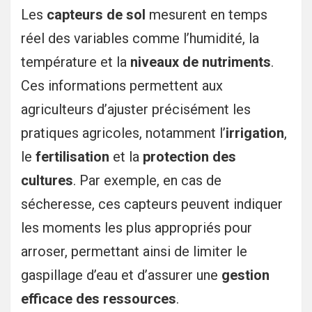
Les
capteurs de sol
mesurent en temps
réel des variables comme l’humidité, la
température et la
niveaux de nutriments
.
Ces informations permettent aux
agriculteurs d’ajuster précisément les
pratiques agricoles, notamment l’
irrigation
,
le
fertilisation
et la
protection des
cultures
. Par exemple, en cas de
sécheresse, ces capteurs peuvent indiquer
les moments les plus appropriés pour
arroser, permettant ainsi de limiter le
gaspillage d’eau et d’assurer une
gestion
efficace des ressources
.