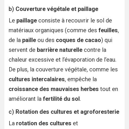
b)
Couverture végétale et paillage
Le
paillage
consiste à recouvrir le sol de
matériaux organiques (comme des
feuilles
,
de la
paille
ou des
coques de cacao
) qui
servent de
barrière naturelle
contre la
chaleur excessive et l’évaporation de l’eau.
De plus, la couverture végétale, comme les
cultures intercalaires
, empêche la
croissance des mauvaises herbes
tout en
améliorant la
fertilité du sol
.
c)
Rotation des cultures et agroforesterie
La
rotation des cultures
et