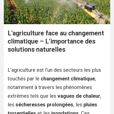
L’agriculture face au changement
climatique – L’importance des
solutions naturelles
L’agriculture est l’un des secteurs les plus
touchés par le
changement climatique
,
notamment à travers les phénomènes
extrêmes tels que les
vagues de chaleur
,
les
sécheresses prolongées
, les
pluies
torrentielles
et les
inondations
. Ces