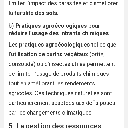
limiter l’impact des parasites et d’améliorer
la
fertilité des sols
.
b)
Pratiques agroécologiques pour
réduire l’usage des intrants chimiques
Les
pratiques agroécologiques
telles que
l’
utilisation de purins végétaux
(ortie,
consoude) ou d’insectes utiles permettent
de limiter l’usage de produits chimiques
tout en améliorant les rendements
agricoles. Ces techniques naturelles sont
particulièrement adaptées aux défis posés
par les changements climatiques.
5.
La gestion des ressources