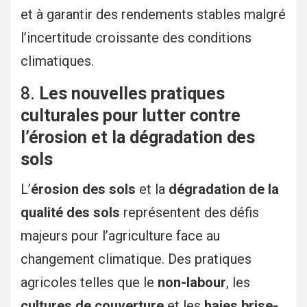
et à garantir des rendements stables malgré
l’incertitude croissante des conditions
climatiques.
8.
Les nouvelles pratiques
culturales pour lutter contre
l’érosion et la dégradation des
sols
L’
érosion des sols
et la
dégradation de la
qualité des sols
représentent des défis
majeurs pour l’agriculture face au
changement climatique. Des pratiques
agricoles telles que le
non-labour
, les
cultures de couverture
et les
haies brise-