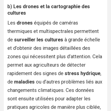
b)
Les drones et la cartographie des
cultures
Les
drones
équipés de caméras
thermiques et multispectrales permettent
de
surveiller les cultures
à grande échelle
et d’obtenir des images détaillées des
zones qui nécessitent plus d’attention. Cela
permet aux agriculteurs de détecter
rapidement des signes de
stress hydrique
,
de
maladies
ou d’autres problèmes liés aux
changements climatiques. Ces données
sont ensuite utilisées pour adapter les
pratiques agricoles de manière plus ciblée,