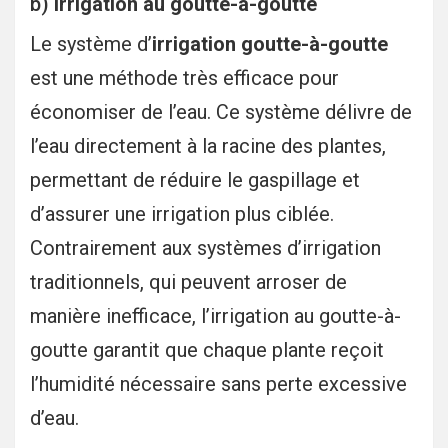
b)
Irrigation au goutte-à-goutte
Le système d’
irrigation goutte-à-goutte
est une méthode très efficace pour
économiser de l’eau. Ce système délivre de
l’eau directement à la racine des plantes,
permettant de réduire le gaspillage et
d’assurer une irrigation plus ciblée.
Contrairement aux systèmes d’irrigation
traditionnels, qui peuvent arroser de
manière inefficace, l’irrigation au goutte-à-
goutte garantit que chaque plante reçoit
l’humidité nécessaire sans perte excessive
d’eau.