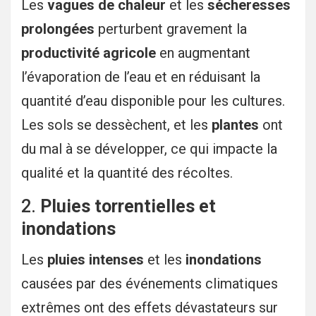
Les
vagues de chaleur
et les
sécheresses
prolongées
perturbent gravement la
productivité agricole
en augmentant
l’évaporation de l’eau et en réduisant la
quantité d’eau disponible pour les cultures.
Les sols se dessèchent, et les
plantes
ont
du mal à se développer, ce qui impacte la
qualité et la quantité des récoltes.
2.
Pluies torrentielles et
inondations
Les
pluies intenses
et les
inondations
causées par des événements climatiques
extrêmes ont des effets dévastateurs sur