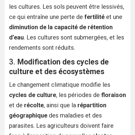
les cultures. Les sols peuvent être lessivés,
ce qui entraîne une perte de
fertilité
et une
diminution de la capacité de rétention
d’eau
. Les cultures sont submergées, et les
rendements sont réduits.
3.
Modification des cycles de
culture et des écosystèmes
Le changement climatique modifie les
cycles de culture
, les périodes de
floraison
et de
récolte
, ainsi que la
répartition
géographique
des maladies et des
parasites. Les agriculteurs doivent faire