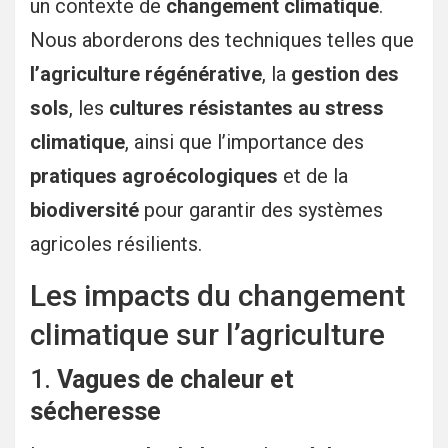
un contexte de
changement climatique
.
Nous aborderons des techniques telles que
l’agriculture régénérative
, la
gestion des
sols
, les
cultures résistantes au stress
climatique
, ainsi que l’importance des
pratiques agroécologiques
et de la
biodiversité
pour garantir des systèmes
agricoles résilients.
Les impacts du changement
climatique sur l’agriculture
1.
Vagues de chaleur et
sécheresse