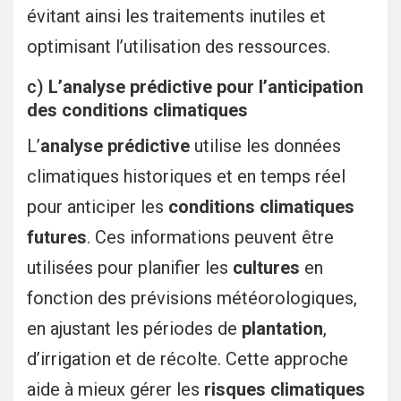
évitant ainsi les traitements inutiles et
optimisant l’utilisation des ressources.
c)
L’analyse prédictive pour l’anticipation
des conditions climatiques
L’
analyse prédictive
utilise les données
climatiques historiques et en temps réel
pour anticiper les
conditions climatiques
futures
. Ces informations peuvent être
utilisées pour planifier les
cultures
en
fonction des prévisions météorologiques,
en ajustant les périodes de
plantation
,
d’irrigation et de récolte. Cette approche
aide à mieux gérer les
risques climatiques