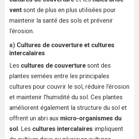
vent
sont de plus en plus utilisées pour
maintenir la santé des sols et prévenir
l’érosion.
a)
Cultures de couverture et cultures
intercalaires
Les
cultures de couverture
sont des
plantes semées entre les principales
cultures pour couvrir le sol, réduire l’érosion
et maintenir l’humidité du sol. Ces plantes
améliorent également la structure du sol et
offrent un abri aux
micro-organismes du
sol
. Les
cultures intercalaires
impliquent