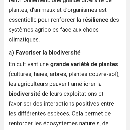
l’environnement. Une grande diversité de
plantes, d’animaux et d’organismes est
essentielle pour renforcer la
résilience
des
systèmes agricoles face aux chocs
climatiques.
a)
Favoriser la biodiversité
En cultivant une
grande variété de plantes
(cultures, haies, arbres, plantes couvre-sol),
les agriculteurs peuvent améliorer la
biodiversité
de leurs exploitations et
favoriser des interactions positives entre
les différentes espèces. Cela permet de
renforcer les écosystèmes naturels, de