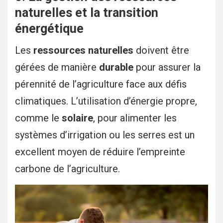
naturelles et la transition
énergétique
Les
ressources naturelles
doivent être
gérées de manière
durable
pour assurer la
pérennité de l’agriculture face aux défis
climatiques. L’utilisation d’énergie propre,
comme le
solaire
, pour alimenter les
systèmes d’irrigation ou les serres est un
excellent moyen de réduire l’empreinte
carbone de l’agriculture.