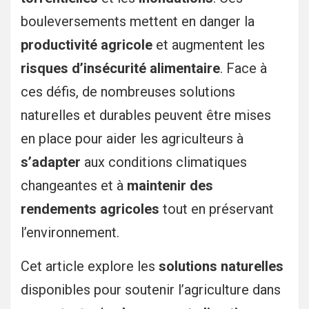
bouleversements mettent en danger la
productivité agricole
et augmentent les
risques d’insécurité alimentaire
. Face à
ces défis, de nombreuses solutions
naturelles et durables peuvent être mises
en place pour aider les agriculteurs à
s’adapter
aux conditions climatiques
changeantes et à
maintenir des
rendements agricoles
tout en préservant
l’environnement.
Cet article explore les
solutions naturelles
disponibles pour soutenir l’agriculture dans