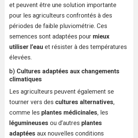
et peuvent être une solution importante
pour les agriculteurs confrontés à des
périodes de faible pluviométrie. Ces
semences sont adaptées pour
mieux
utiliser l’eau
et résister à des températures
élevées.
b)
Cultures adaptées aux changements
climatiques
Les agriculteurs peuvent également se
tourner vers des
cultures alternatives
,
comme les
plantes médicinales
, les
légumineuses
ou d’autres
plantes
adaptées
aux nouvelles conditions