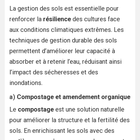
La gestion des sols est essentielle pour
renforcer la
résilience
des cultures face
aux conditions climatiques extrêmes. Les
techniques de gestion durable des sols
permettent d’améliorer leur capacité à
absorber et à retenir l’eau, réduisant ainsi
l’impact des sécheresses et des
inondations.
a)
Compostage et amendement organique
Le
compostage
est une solution naturelle
pour améliorer la structure et la fertilité des
sols. En enrichissant les sols avec des