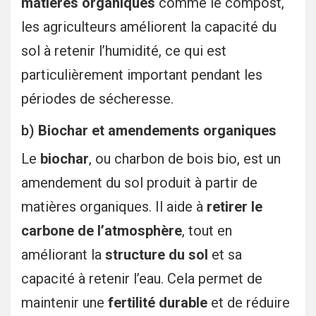
matières organiques
comme le compost,
les agriculteurs améliorent la capacité du
sol à retenir l’humidité, ce qui est
particulièrement important pendant les
périodes de sécheresse.
b)
Biochar et amendements organiques
Le
biochar
, ou charbon de bois bio, est un
amendement du sol produit à partir de
matières organiques. Il aide à
retirer le
carbone de l’atmosphère
, tout en
améliorant la
structure du sol
et sa
capacité à retenir l’eau. Cela permet de
maintenir une
fertilité durable
et de réduire