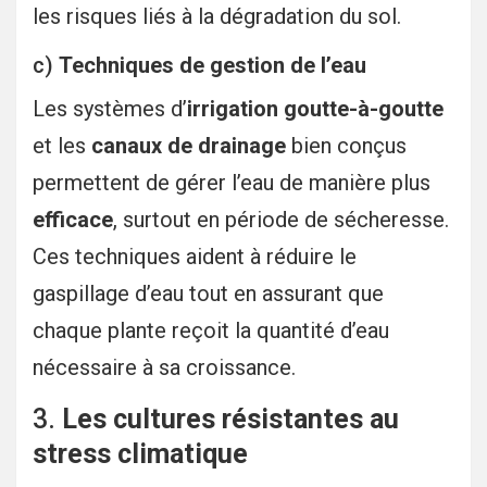
les risques liés à la dégradation du sol.
c)
Techniques de gestion de l’eau
Les systèmes d’
irrigation goutte-à-goutte
et les
canaux de drainage
bien conçus
permettent de gérer l’eau de manière plus
efficace
, surtout en période de sécheresse.
Ces techniques aident à réduire le
gaspillage d’eau tout en assurant que
chaque plante reçoit la quantité d’eau
nécessaire à sa croissance.
3.
Les cultures résistantes au
stress climatique