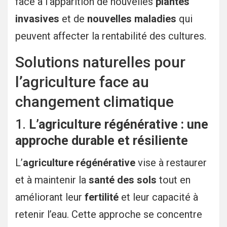
face à l’apparition de nouvelles
plantes
invasives
et de
nouvelles maladies
qui
peuvent affecter la rentabilité des cultures.
Solutions naturelles pour
l’agriculture face au
changement climatique
1.
L’agriculture régénérative : une
approche durable et résiliente
L’
agriculture régénérative
vise à restaurer
et à maintenir la
santé des sols
tout en
améliorant leur
fertilité
et leur capacité à
retenir l’eau. Cette approche se concentre