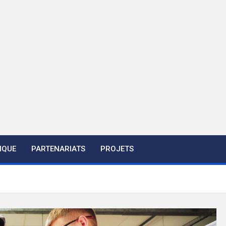
IQUE
PARTENARIATS
PROJETS