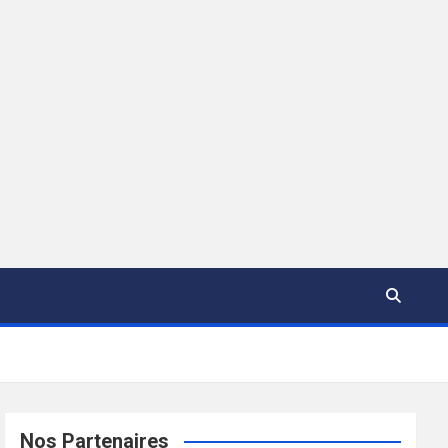
Nos Partenaires