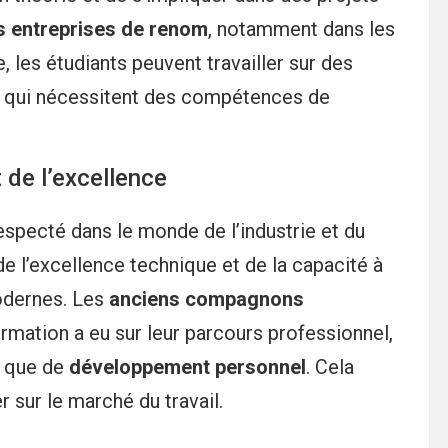
s entreprises de renom
, notamment dans les
, les étudiants peuvent travailler sur des
, qui nécessitent des compétences de
 de l’excellence
especté dans le monde de l’industrie et du
de l’excellence technique et de la capacité à
modernes. Les
anciens compagnons
rmation a eu sur leur parcours professionnel,
que de
développement personnel
. Cela
sur le marché du travail.