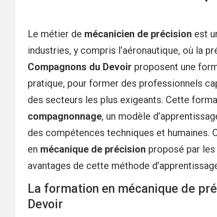
Le métier de
mécanicien de précision
est u
industries, y compris l’aéronautique, où la 
Compagnons du Devoir
proposent une forma
pratique, pour former des professionnels ca
des secteurs les plus exigeants. Cette format
compagnonnage
, un modèle d’apprentissag
des compétences techniques et humaines. C
en
mécanique de précision
proposé par le
avantages de cette méthode d’apprentissage
La formation en mécanique de pré
Devoir