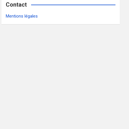
Contact
Mentions légales