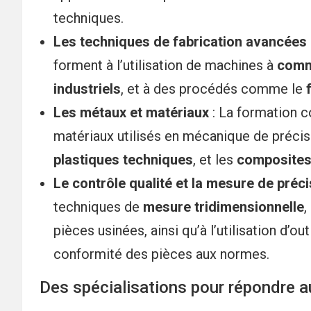
techniques.
Les techniques de fabrication avancées
forment à l’utilisation de machines à
comm
industriels
, et à des procédés comme le
Les métaux et matériaux
: La formation c
matériaux utilisés en mécanique de précis
plastiques techniques
, et les
composite
Le contrôle qualité et la mesure de préci
techniques de
mesure tridimensionnelle
,
pièces usinées, ainsi qu’à l’utilisation d’ou
conformité des pièces aux normes.
Des spécialisations pour répondre au