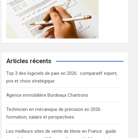
Articles récents
Top 3 des logiciels de paie en 2026 : comparatif expert,
prix et choix stratégique
Agence immobilière Bordeaux Chartrons
Technicien en mécanique de précision en 2026 :
formation, salaire et perspectives
Les meilleurs sites de vente de literie en France : guide