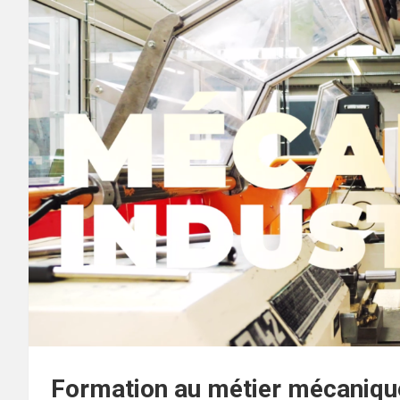
Formation au métier mécanique