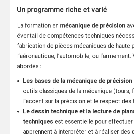
Un programme riche et varié
La formation en
mécanique de précision
ave
éventail de compétences techniques nécessai
fabrication de pièces mécaniques de haute 
l’aéronautique, l’automobile, ou l’armement.
abordés :
Les bases de la mécanique de précision
outils classiques de la mécanique (tours, 
l’accent sur la précision et le respect des 
Le dessin technique et la lecture de plan
techniques
est essentielle pour effectuer
apprennent à interpréter et à réaliser des