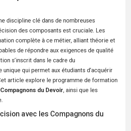
ne discipline clé dans de nombreuses
précision des composants est cruciale. Les
tion complète à ce métier, alliant théorie et
pables de répondre aux exigences de qualité
ion s’inscrit dans le cadre du
e unique qui permet aux étudiants d’acquérir
et article explore le programme de formation
s
Compagnons du Devoir
, ainsi que les
.
cision avec les Compagnons du