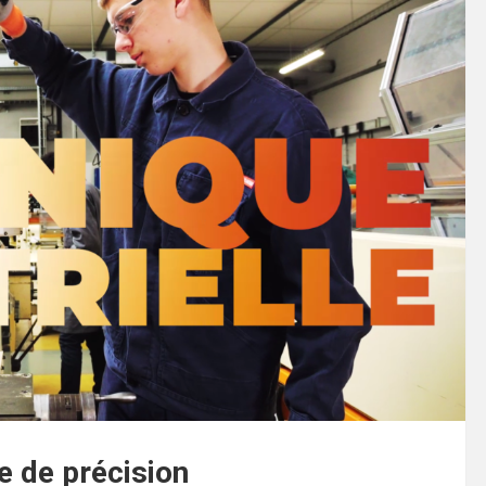
 de précision