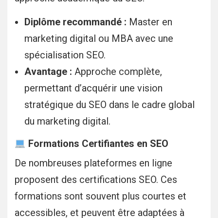
Diplôme recommandé :
Master en
marketing digital ou MBA avec une
spécialisation SEO.
Avantage :
Approche complète,
permettant d’acquérir une vision
stratégique du SEO dans le cadre global
du marketing digital.
Formations Certifiantes en SEO
De nombreuses plateformes en ligne
proposent des certifications SEO. Ces
formations sont souvent plus courtes et
accessibles, et peuvent être adaptées à