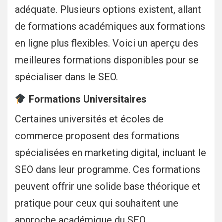
adéquate. Plusieurs options existent, allant
de formations académiques aux formations
en ligne plus flexibles. Voici un aperçu des
meilleures formations disponibles pour se
spécialiser dans le SEO.
Formations Universitaires
Certaines universités et écoles de
commerce proposent des formations
spécialisées en marketing digital, incluant le
SEO dans leur programme. Ces formations
peuvent offrir une solide base théorique et
pratique pour ceux qui souhaitent une
approche académique du SEO.