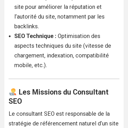
site pour améliorer la réputation et
l’autorité du site, notamment par les
backlinks.
SEO Technique :
Optimisation des
aspects techniques du site (vitesse de
chargement, indexation, compatibilité
mobile, etc.).
Les Missions du Consultant
SEO
Le consultant SEO est responsable de la
stratégie de référencement naturel d’un site