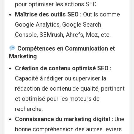
pour optimiser les actions SEO.
Maîtrise des outils SEO :
Outils comme
Google Analytics, Google Search
Console, SEMrush, Ahrefs, Moz, etc.
Compétences en Communication et
Marketing
Création de contenu optimisé SEO :
Capacité à rédiger ou superviser la
rédaction de contenu de qualité, pertinent
et optimisé pour les moteurs de
recherche.
Connaissance du marketing digital :
Une
bonne compréhension des autres leviers