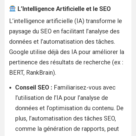
L’Intelligence Artificielle et le SEO
L’intelligence artificielle (IA) transforme le
paysage du SEO en facilitant l’analyse des
données et l’automatisation des tâches.
Google utilise déjà des IA pour améliorer la
pertinence des résultats de recherche (ex :
BERT, RankBrain).
Conseil SEO :
Familiarisez-vous avec
l’utilisation de l’IA pour l’analyse de
données et l’optimisation du contenu. De
plus, l’automatisation des tâches SEO,
comme la génération de rapports, peut