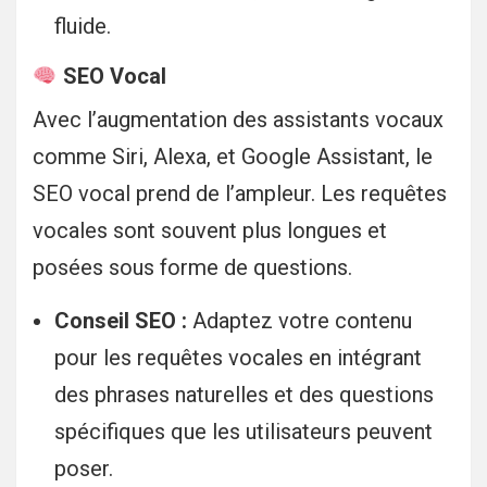
fluide.
SEO Vocal
Avec l’augmentation des assistants vocaux
comme Siri, Alexa, et Google Assistant, le
SEO vocal prend de l’ampleur. Les requêtes
vocales sont souvent plus longues et
posées sous forme de questions.
Conseil SEO :
Adaptez votre contenu
pour les requêtes vocales en intégrant
des phrases naturelles et des questions
spécifiques que les utilisateurs peuvent
poser.