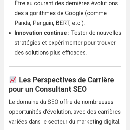
Être au courant des dernières évolutions
des algorithmes de Google (comme
Panda, Penguin, BERT, etc.).
Innovation continue :
Tester de nouvelles
stratégies et expérimenter pour trouver
des solutions plus efficaces.
Les Perspectives de Carrière
pour un Consultant SEO
Le domaine du SEO offre de nombreuses
opportunités d’évolution, avec des carrières
variées dans le secteur du marketing digital.