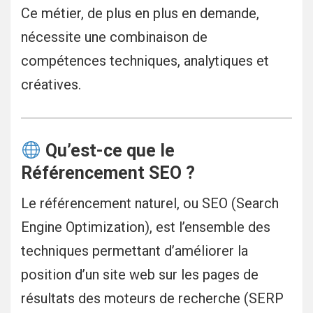
Ce métier, de plus en plus en demande,
nécessite une combinaison de
compétences techniques, analytiques et
créatives.
Qu’est-ce que le
Référencement SEO ?
Le référencement naturel, ou SEO (Search
Engine Optimization), est l’ensemble des
techniques permettant d’améliorer la
position d’un site web sur les pages de
résultats des moteurs de recherche (SERP