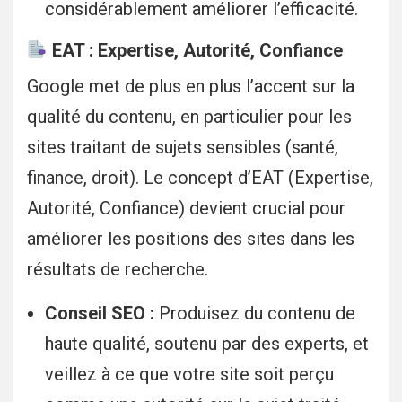
considérablement améliorer l’efficacité.
EAT : Expertise, Autorité, Confiance
Google met de plus en plus l’accent sur la
qualité du contenu, en particulier pour les
sites traitant de sujets sensibles (santé,
finance, droit). Le concept d’EAT (Expertise,
Autorité, Confiance) devient crucial pour
améliorer les positions des sites dans les
résultats de recherche.
Conseil SEO :
Produisez du contenu de
haute qualité, soutenu par des experts, et
veillez à ce que votre site soit perçu