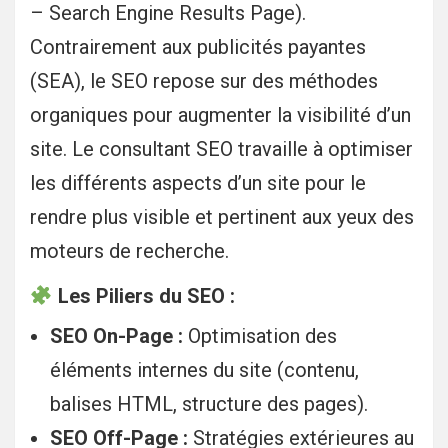
– Search Engine Results Page).
Contrairement aux publicités payantes
(SEA), le SEO repose sur des méthodes
organiques pour augmenter la visibilité d’un
site. Le consultant SEO travaille à optimiser
les différents aspects d’un site pour le
rendre plus visible et pertinent aux yeux des
moteurs de recherche.
Les Piliers du SEO :
SEO On-Page :
Optimisation des
éléments internes du site (contenu,
balises HTML, structure des pages).
SEO Off-Page :
Stratégies extérieures au