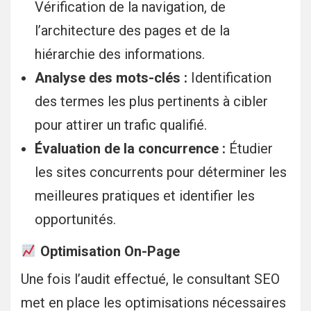
Vérification de la navigation, de
l’architecture des pages et de la
hiérarchie des informations.
Analyse des mots-clés :
Identification
des termes les plus pertinents à cibler
pour attirer un trafic qualifié.
Évaluation de la concurrence :
Étudier
les sites concurrents pour déterminer les
meilleures pratiques et identifier les
opportunités.
Optimisation On-Page
Une fois l’audit effectué, le consultant SEO
met en place les optimisations nécessaires