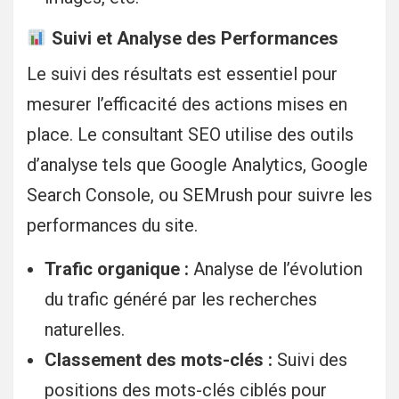
Suivi et Analyse des Performances
Le suivi des résultats est essentiel pour
mesurer l’efficacité des actions mises en
place. Le consultant SEO utilise des outils
d’analyse tels que Google Analytics, Google
Search Console, ou SEMrush pour suivre les
performances du site.
Trafic organique :
Analyse de l’évolution
du trafic généré par les recherches
naturelles.
Classement des mots-clés :
Suivi des
positions des mots-clés ciblés pour