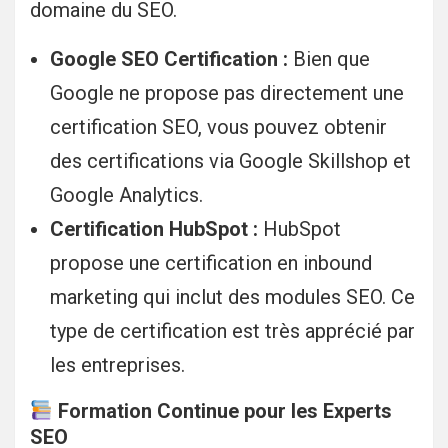
domaine du SEO.
Google SEO Certification :
Bien que
Google ne propose pas directement une
certification SEO, vous pouvez obtenir
des certifications via Google Skillshop et
Google Analytics.
Certification HubSpot :
HubSpot
propose une certification en inbound
marketing qui inclut des modules SEO. Ce
type de certification est très apprécié par
les entreprises.
Formation Continue pour les Experts
SEO