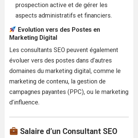
prospection active et de gérer les
aspects administratifs et financiers.
Evolution vers des Postes en
Marketing Digital
Les consultants SEO peuvent également
évoluer vers des postes dans d’autres
domaines du marketing digital, comme le
marketing de contenu, la gestion de
campagnes payantes (PPC), ou le marketing
d’influence.
Salaire d’un Consultant SEO