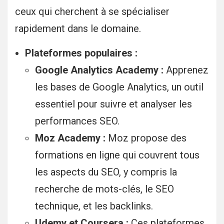
ceux qui cherchent à se spécialiser
rapidement dans le domaine.
Plateformes populaires :
Google Analytics Academy :
Apprenez
les bases de Google Analytics, un outil
essentiel pour suivre et analyser les
performances SEO.
Moz Academy :
Moz propose des
formations en ligne qui couvrent tous
les aspects du SEO, y compris la
recherche de mots-clés, le SEO
technique, et les backlinks.
Udemy et Coursera :
Ces plateformes