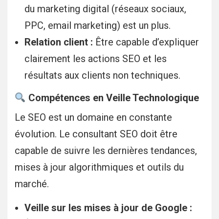
du marketing digital (réseaux sociaux,
PPC, email marketing) est un plus.
Relation client :
Être capable d’expliquer
clairement les actions SEO et les
résultats aux clients non techniques.
Compétences en Veille Technologique
Le SEO est un domaine en constante
évolution. Le consultant SEO doit être
capable de suivre les dernières tendances,
mises à jour algorithmiques et outils du
marché.
Veille sur les mises à jour de Google :