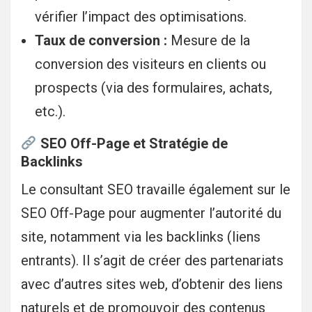
vérifier l’impact des optimisations.
Taux de conversion :
Mesure de la
conversion des visiteurs en clients ou
prospects (via des formulaires, achats,
etc.).
SEO Off-Page et Stratégie de
Backlinks
Le consultant SEO travaille également sur le
SEO Off-Page pour augmenter l’autorité du
site, notamment via les backlinks (liens
entrants). Il s’agit de créer des partenariats
avec d’autres sites web, d’obtenir des liens
naturels et de promouvoir des contenus