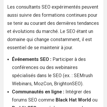
Les consultants SEO expérimentés peuvent
aussi suivre des formations continues pour
se tenir au courant des dernières tendances
et évolutions du marché. Le SEO étant un
domaine qui change constamment, il est
essentiel de se maintenir à jour.
Événements SEO :
Participer à des
conférences ou des webinaires
spécialisés dans le SEO (ex. : SEMrush
Webinars, MozCon, BrightonSEO).
Communautés en ligne :
Intégrer des
forums SEO comme
Black Hat World
ou