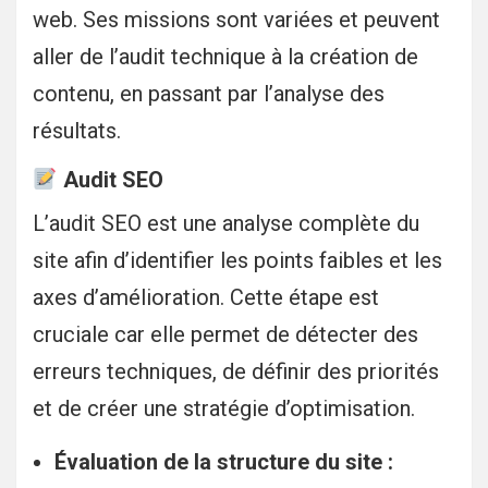
web. Ses missions sont variées et peuvent
aller de l’audit technique à la création de
contenu, en passant par l’analyse des
résultats.
Audit SEO
L’audit SEO est une analyse complète du
site afin d’identifier les points faibles et les
axes d’amélioration. Cette étape est
cruciale car elle permet de détecter des
erreurs techniques, de définir des priorités
et de créer une stratégie d’optimisation.
Évaluation de la structure du site :