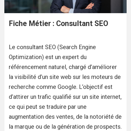
Fiche Métier : Consultant SEO
Le consultant SEO (Search Engine
Optimization) est un expert du
référencement naturel, chargé d’améliorer
la visibilité d’un site web sur les moteurs de
recherche comme Google. L’objectif est
d’attirer un trafic qualifié sur un site internet,
ce qui peut se traduire par une
augmentation des ventes, de la notoriété de
la marque ou de la génération de prospects.