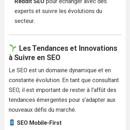
Reddit SEO
pour échanger avec des
experts et suivre les évolutions du
secteur.
Les Tendances et Innovations
à Suivre en SEO
Le SEO est un domaine dynamique et en
constante évolution. En tant que consultant
SEO, il est important de rester à l’affût des
tendances émergentes pour s’adapter aux
nouveaux défis du marché.
SEO Mobile-First