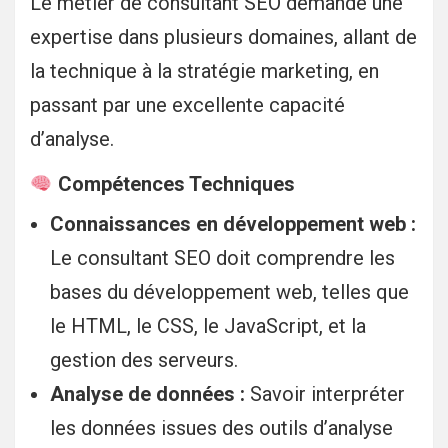
Le métier de consultant SEO demande une
expertise dans plusieurs domaines, allant de
la technique à la stratégie marketing, en
passant par une excellente capacité
d’analyse.
Compétences Techniques
Connaissances en développement web :
Le consultant SEO doit comprendre les
bases du développement web, telles que
le HTML, le CSS, le JavaScript, et la
gestion des serveurs.
Analyse de données :
Savoir interpréter
les données issues des outils d’analyse