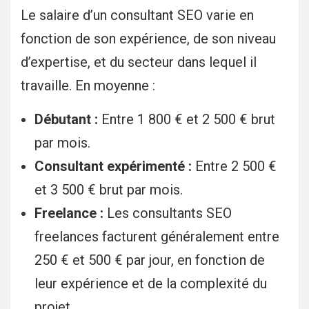
Le salaire d’un consultant SEO varie en
fonction de son expérience, de son niveau
d’expertise, et du secteur dans lequel il
travaille. En moyenne :
Débutant :
Entre 1 800 € et 2 500 € brut
par mois.
Consultant expérimenté :
Entre 2 500 €
et 3 500 € brut par mois.
Freelance :
Les consultants SEO
freelances facturent généralement entre
250 € et 500 € par jour, en fonction de
leur expérience et de la complexité du
projet.