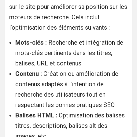
sur le site pour améliorer sa position sur les
moteurs de recherche. Cela inclut
l’optimisation des éléments suivants :
Mots-clés :
Recherche et intégration de
mots-clés pertinents dans les titres,
balises, URL et contenus.
Contenu :
Création ou amélioration de
contenus adaptés à l’intention de
recherche des utilisateurs tout en
respectant les bonnes pratiques SEO.
Balises HTML :
Optimisation des balises
titres, descriptions, balises alt des
images, etc.