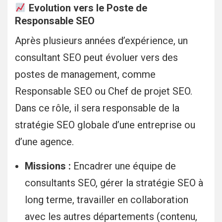
Evolution vers le Poste de
Responsable SEO
Après plusieurs années d’expérience, un
consultant SEO peut évoluer vers des
postes de management, comme
Responsable SEO ou Chef de projet SEO.
Dans ce rôle, il sera responsable de la
stratégie SEO globale d’une entreprise ou
d’une agence.
Missions :
Encadrer une équipe de
consultants SEO, gérer la stratégie SEO à
long terme, travailler en collaboration
avec les autres départements (contenu,