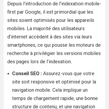
Depuis l’introduction de l’indexation mobile-
first par Google, il est primordial que les
sites soient optimisés pour les appareils
mobiles. La majorité des utilisateurs
d’internet accèdent à des sites via leurs
smartphones, ce qui pousse les moteurs de
recherche à privilégier les versions mobiles
des pages lors de l’indexation.
Conseil SEO :
Assurez-vous que votre
site soit responsive et optimisé pour la
navigation mobile. Cela implique un
temps de chargement rapide, une bonne
structure de contenu, et une navigation