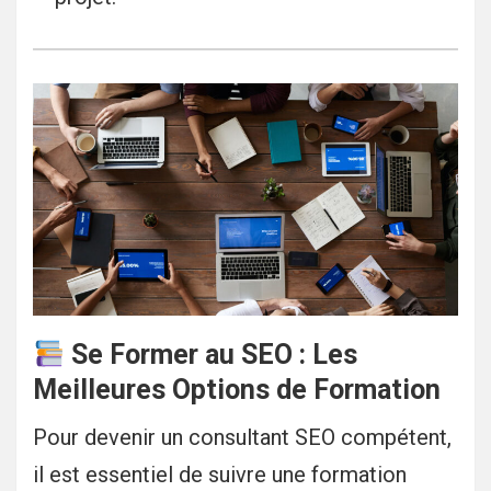
Se Former au SEO : Les
Meilleures Options de Formation
Pour devenir un consultant SEO compétent,
il est essentiel de suivre une formation