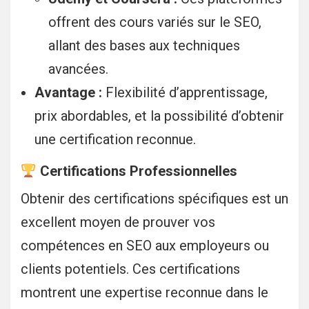
offrent des cours variés sur le SEO,
allant des bases aux techniques
avancées.
Avantage :
Flexibilité d’apprentissage,
prix abordables, et la possibilité d’obtenir
une certification reconnue.
Certifications Professionnelles
Obtenir des certifications spécifiques est un
excellent moyen de prouver vos
compétences en SEO aux employeurs ou
clients potentiels. Ces certifications
montrent une expertise reconnue dans le