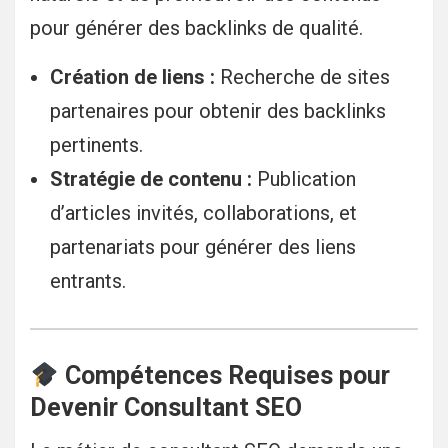
pour générer des backlinks de qualité.
Création de liens :
Recherche de sites
partenaires pour obtenir des backlinks
pertinents.
Stratégie de contenu :
Publication
d’articles invités, collaborations, et
partenariats pour générer des liens
entrants.
Compétences Requises pour
Devenir Consultant SEO