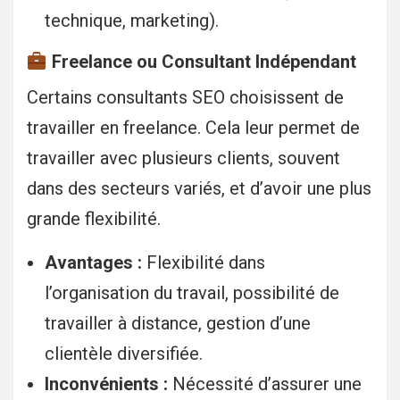
technique, marketing).
Freelance ou Consultant Indépendant
Certains consultants SEO choisissent de
travailler en freelance. Cela leur permet de
travailler avec plusieurs clients, souvent
dans des secteurs variés, et d’avoir une plus
grande flexibilité.
Avantages :
Flexibilité dans
l’organisation du travail, possibilité de
travailler à distance, gestion d’une
clientèle diversifiée.
Inconvénients :
Nécessité d’assurer une