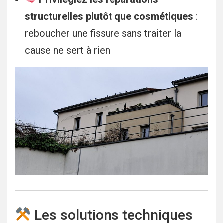
structurelles plutôt que cosmétiques
:
reboucher une fissure sans traiter la
cause ne sert à rien.
Les solutions techniques