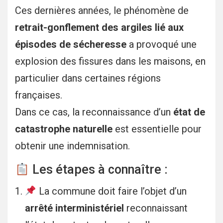
Ces dernières années, le phénomène de
retrait-gonflement des argiles lié aux
épisodes de sécheresse
a provoqué une
explosion des fissures dans les maisons, en
particulier dans certaines régions
françaises.
Dans ce cas, la reconnaissance d’un
état de
catastrophe naturelle
est essentielle pour
obtenir une indemnisation.
Les étapes à connaître :
La commune doit faire l’objet d’un
arrêté interministériel
reconnaissant