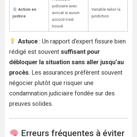
judiciaire avec
Action en
Variable selon la
avocat si aucun
justice
juridiction
accord n’est
trouvé
Astuce
: Un rapport d’expert fissure bien
rédigé est souvent
suffisant pour
débloquer la situation sans aller jusqu’au
procès
. Les assurances préfèrent souvent
négocier plutôt que risquer une
condamnation judiciaire fondée sur des
preuves solides.
Erreurs fréquentes à éviter