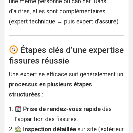
une même personne ou cabinet. Dans
d’autres, elles sont complémentaires
(expert technique → puis expert d’assuré).
Étapes clés d’une expertise
fissures réussie
Une expertise efficace suit généralement un
processus en plusieurs étapes
structurées
:
Prise de rendez-vous rapide
dès
l’apparition des fissures.
Inspection détaillée
sur site (extérieur