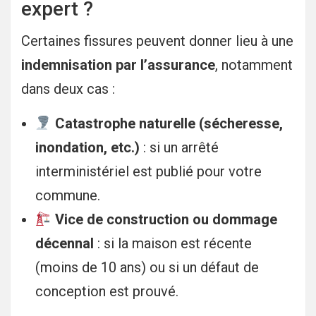
expert ?
Certaines fissures peuvent donner lieu à une
indemnisation par l’assurance
, notamment
dans deux cas :
Catastrophe naturelle (sécheresse,
inondation, etc.)
: si un arrêté
interministériel est publié pour votre
commune.
Vice de construction ou dommage
décennal
: si la maison est récente
(moins de 10 ans) ou si un défaut de
conception est prouvé.