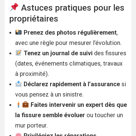
Astuces pratiques pour les
propriétaires
Prenez des photos régulièrement
,
avec une règle pour mesurer l’évolution.
Tenez un journal de suivi
des fissures
(dates, événements climatiques, travaux
à proximité).
Déclarez rapidement à l’assurance
si
vous pensez à un sinistre.
Faites intervenir un expert dès que
la fissure semble évoluer
ou toucher un
mur porteur.
Privilégiez les réparations