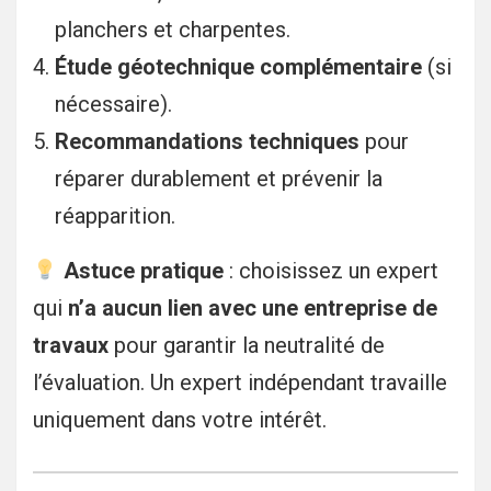
planchers et charpentes.
Étude géotechnique complémentaire
(si
nécessaire).
Recommandations techniques
pour
réparer durablement et prévenir la
réapparition.
Astuce pratique
: choisissez un expert
qui
n’a aucun lien avec une entreprise de
travaux
pour garantir la neutralité de
l’évaluation. Un expert indépendant travaille
uniquement dans votre intérêt.