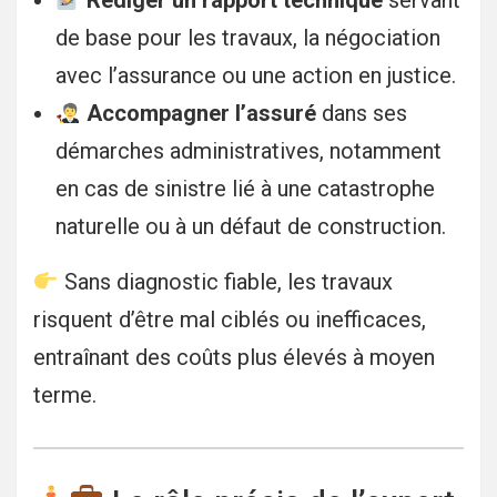
Rédiger un rapport technique
servant
de base pour les travaux, la négociation
avec l’assurance ou une action en justice.
Accompagner l’assuré
dans ses
démarches administratives, notamment
en cas de sinistre lié à une catastrophe
naturelle ou à un défaut de construction.
Sans diagnostic fiable, les travaux
risquent d’être mal ciblés ou inefficaces,
entraînant des coûts plus élevés à moyen
terme.