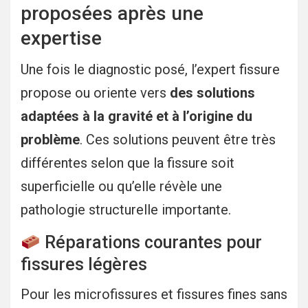
proposées après une
expertise
Une fois le diagnostic posé, l’expert fissure
propose ou oriente vers
des solutions
adaptées à la gravité et à l’origine du
problème
. Ces solutions peuvent être très
différentes selon que la fissure soit
superficielle ou qu’elle révèle une
pathologie structurelle importante.
Réparations courantes pour
fissures légères
Pour les microfissures et fissures fines sans