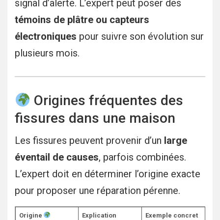
signal d’alerte. L’expert peut poser des
témoins de plâtre ou capteurs
électroniques
pour suivre son évolution sur
plusieurs mois.
Origines fréquentes des
fissures dans une maison
Les fissures peuvent provenir d’un
large
éventail de causes
, parfois combinées.
L’expert doit en déterminer l’origine exacte
pour proposer une réparation pérenne.
Origine
Explication
Exemple concret