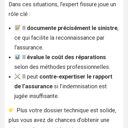
Dans ces situations, l’expert fissure joue un
rôle clé :
Il
documente précisément le sinistre
,
ce qui facilite la reconnaissance par
l’assurance.
Il
évalue le coût des réparations
selon des méthodes professionnelles.
Il peut
contre-expertiser le rapport
de l’assurance
si l’indemnisation est
jugée insuffisante.
Plus votre dossier technique est solide,
plus vous avez de chances d’obtenir une