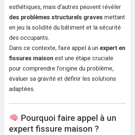
esthétiques, mais d’autres peuvent révéler
des problèmes structurels graves
mettant
en jeu la solidité du bâtiment et la sécurité
des occupants.
Dans ce contexte, faire appel à un
expert en
fissures maison
est une étape cruciale
pour comprendre l’origine du problème,
évaluer sa gravité et définir les solutions
adaptées.
Pourquoi faire appel à un
expert fissure maison ?