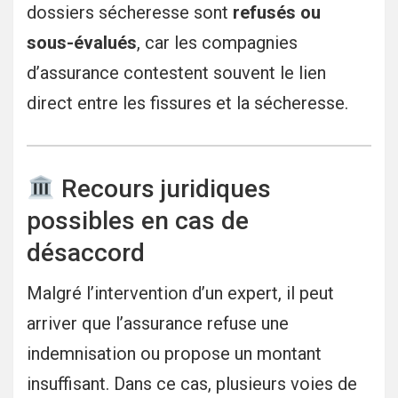
dossiers sécheresse sont
refusés ou
sous-évalués
, car les compagnies
d’assurance contestent souvent le lien
direct entre les fissures et la sécheresse.
Recours juridiques
possibles en cas de
désaccord
Malgré l’intervention d’un expert, il peut
arriver que l’assurance refuse une
indemnisation ou propose un montant
insuffisant. Dans ce cas, plusieurs voies de