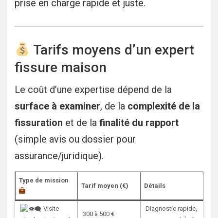
prise en charge rapide et juste.
Tarifs moyens d’un expert
fissure maison
Le coût d’une expertise dépend de la
surface à examiner
, de la
complexité de la
fissuration
et de la
finalité du rapport
(simple avis ou dossier pour
assurance/juridique).
Type de mission
Tarif moyen (€)
Détails
Visite
Diagnostic rapide,
300 à 500 €