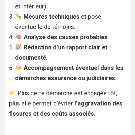
et intérieur).
Mesures techniques
et pose
éventuelle de témoins.
Analyse des causes probables
.
Rédaction d’un rapport clair et
documenté
.
Accompagnement éventuel dans les
démarches assurance ou judiciaires
.
Plus cette démarche est engagée tôt,
plus elle permet d’éviter
l’aggravation des
fissures et des coûts associés
.