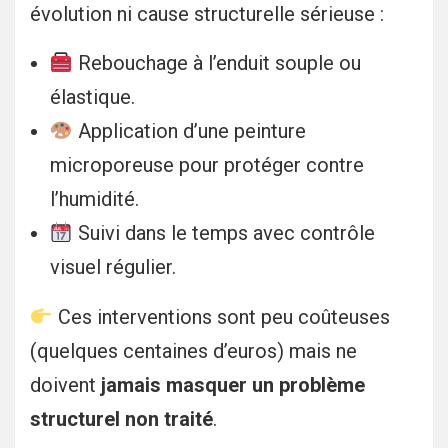
évolution ni cause structurelle sérieuse :
Rebouchage à l’enduit souple ou
élastique.
Application d’une peinture
microporeuse pour protéger contre
l’humidité.
Suivi dans le temps avec contrôle
visuel régulier.
Ces interventions sont peu coûteuses
(quelques centaines d’euros) mais ne
doivent
jamais masquer un problème
structurel non traité
.