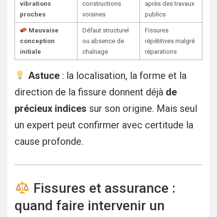
vibrations
constructions
après des travaux
proches
voisines
publics
Mauvaise
Défaut structurel
Fissures
conception
ou absence de
répétitives malgré
initiale
chaînage
réparations
Astuce
: la localisation, la forme et la
direction de la fissure donnent déjà
de
précieux indices
sur son origine. Mais seul
un expert peut confirmer avec certitude la
cause profonde.
Fissures et assurance :
quand faire intervenir un