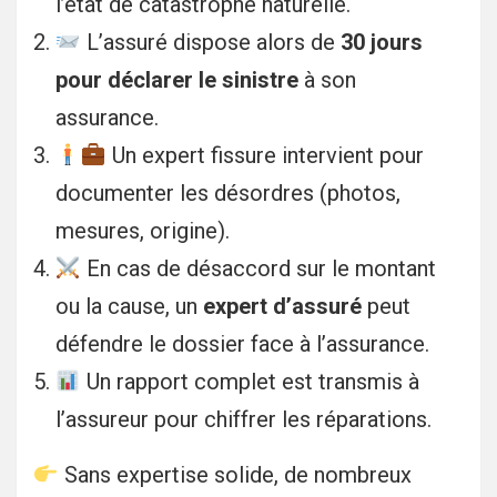
l’état de catastrophe naturelle.
L’assuré dispose alors de
30 jours
pour déclarer le sinistre
à son
assurance.
Un expert fissure intervient pour
documenter les désordres (photos,
mesures, origine).
En cas de désaccord sur le montant
ou la cause, un
expert d’assuré
peut
défendre le dossier face à l’assurance.
Un rapport complet est transmis à
l’assureur pour chiffrer les réparations.
Sans expertise solide, de nombreux