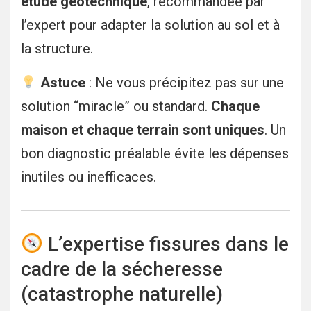
étude géotechnique
, recommandée par
l’expert pour adapter la solution au sol et à
la structure.
Astuce
: Ne vous précipitez pas sur une
solution “miracle” ou standard.
Chaque
maison et chaque terrain sont uniques
. Un
bon diagnostic préalable évite les dépenses
inutiles ou inefficaces.
L’expertise fissures dans le
cadre de la sécheresse
(catastrophe naturelle)