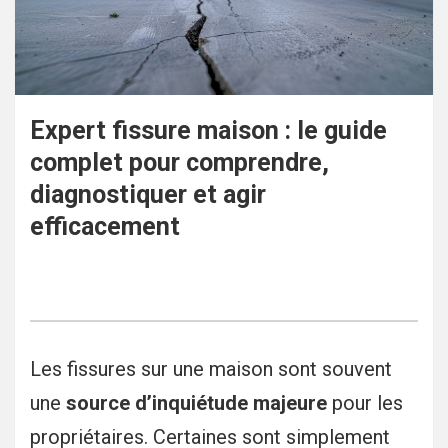
Expert fissure maison : le guide
complet pour comprendre,
diagnostiquer et agir
efficacement
Les fissures sur une maison sont souvent
une
source d’inquiétude majeure
pour les
propriétaires. Certaines sont simplement