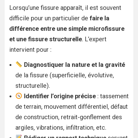
Lorsqu’une fissure apparaît, il est souvent
difficile pour un particulier de
faire la
différence entre une simple microfissure
et une fissure structurelle
. L’expert
intervient pour :
Diagnostiquer la nature et la gravité
de la fissure (superficielle, évolutive,
structurelle).
Identifier l’origine précise
: tassement
de terrain, mouvement différentiel, défaut
de construction, retrait-gonflement des
argiles, vibrations, infiltration, etc.