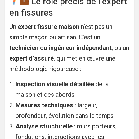
Le rôle précis de l’expert
en fissures
Un
expert fissure maison
n’est pas un
simple maçon ou artisan. C’est un
technicien ou ingénieur indépendant
, ou un
expert d’assuré
, qui met en œuvre une
méthodologie rigoureuse :
Inspection visuelle détaillée
de la
maison et des abords.
Mesures techniques
: largeur,
profondeur, évolution dans le temps.
Analyse structurelle
: murs porteurs,
fondations, interactions avec les