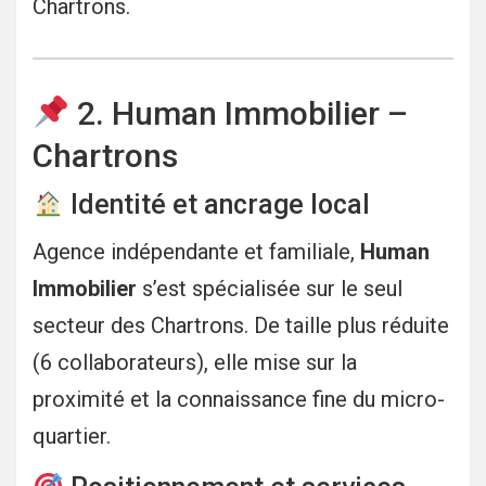
Chartrons.
2. Human Immobilier –
Chartrons
Identité et ancrage local
Agence indépendante et familiale,
Human
Immobilier
s’est spécialisée sur le seul
secteur des Chartrons. De taille plus réduite
(6 collaborateurs), elle mise sur la
proximité et la connaissance fine du micro-
quartier.