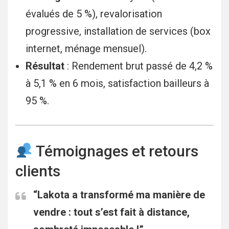
évalués de 5 %), revalorisation
progressive, installation de services (box
internet, ménage mensuel).
Résultat
: Rendement brut passé de 4,2 %
à 5,1 % en 6 mois, satisfaction bailleurs à
95 %.
Témoignages et retours
clients
“Lakota a transformé ma manière de
vendre : tout s’est fait à distance,