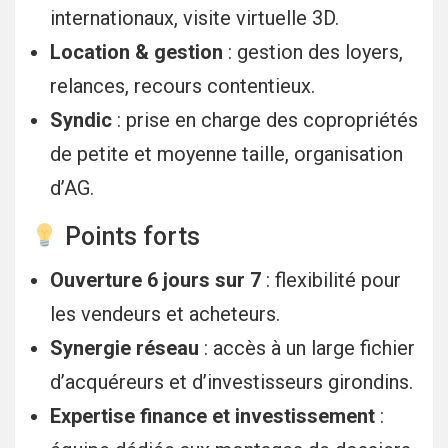
internationaux, visite virtuelle 3D.
Location & gestion
: gestion des loyers,
relances, recours contentieux.
Syndic
: prise en charge des copropriétés
de petite et moyenne taille, organisation
d’AG.
Points forts
Ouverture 6 jours sur 7
: flexibilité pour
les vendeurs et acheteurs.
Synergie réseau
: accès à un large fichier
d’acquéreurs et d’investisseurs girondins.
Expertise finance et investissement
: