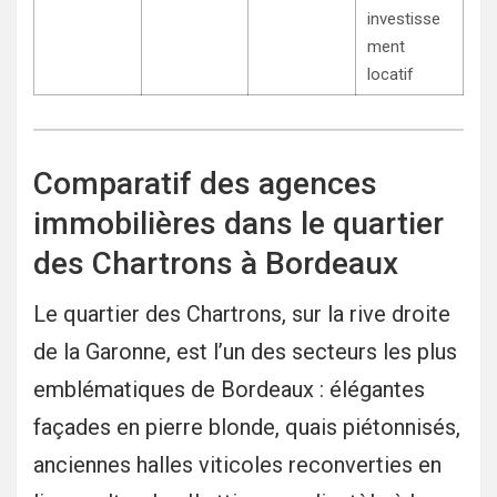
investisse
ment
locatif
Comparatif des agences
immobilières dans le quartier
des Chartrons à Bordeaux
Le quartier des Chartrons, sur la rive droite
de la Garonne, est l’un des secteurs les plus
emblématiques de Bordeaux : élégantes
façades en pierre blonde, quais piétonnisés,
anciennes halles viticoles reconverties en