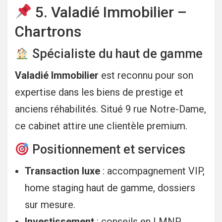
5. Valadié Immobilier –
Chartrons
Spécialiste du haut de gamme
Valadié Immobilier
est reconnu pour son
expertise dans les biens de prestige et
anciens réhabilités. Situé 9 rue Notre-Dame,
ce cabinet attire une clientèle premium.
Positionnement et services
Transaction luxe
: accompagnement VIP,
home staging haut de gamme, dossiers
sur mesure.
Investissement
: conseils en LMNP,