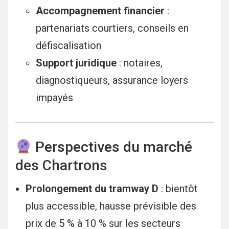
Accompagnement financier
:
partenariats courtiers, conseils en
défiscalisation
Support juridique
: notaires,
diagnostiqueurs, assurance loyers
impayés
Perspectives du marché
des Chartrons
Prolongement du tramway D
: bientôt
plus accessible, hausse prévisible des
prix de 5 % à 10 % sur les secteurs