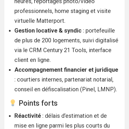
heures, reportages photo/vidéo
professionnels, home staging et visite
virtuelle Matterport.
Gestion locative & syndic
: portefeuille
de plus de 200 logements, suivi digitalisé
via le CRM Century 21 Tools, interface
client en ligne.
Accompagnement financier et juridique
: courtiers internes, partenariat notarial,
conseil en défiscalisation (Pinel, LMNP).
Points forts
Réactivité
: délais d’estimation et de
mise en ligne parmi les plus courts du