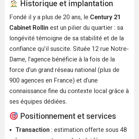
Historique et implantation
Fondé il y a plus de 20 ans, le
Century 21
Cabinet Rollin
est un pilier du quartier : sa
longévité témoigne de sa stabilité et de la
confiance qu’il suscite. Située 12 rue Notre-
Dame, l’agence bénéficie à la fois de la
force d’un grand réseau national (plus de
900 agences en France) et d’une
connaissance fine du contexte local grâce à
ses équipes dédiées.
Positionnement et services
Transaction
: estimation offerte sous 48