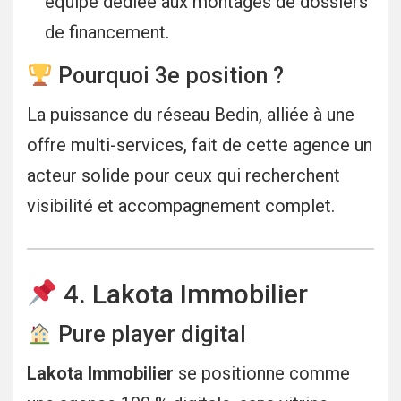
équipe dédiée aux montages de dossiers
de financement.
Pourquoi 3e position ?
La puissance du réseau Bedin, alliée à une
offre multi-services, fait de cette agence un
acteur solide pour ceux qui recherchent
visibilité et accompagnement complet.
4. Lakota Immobilier
Pure player digital
Lakota Immobilier
se positionne comme