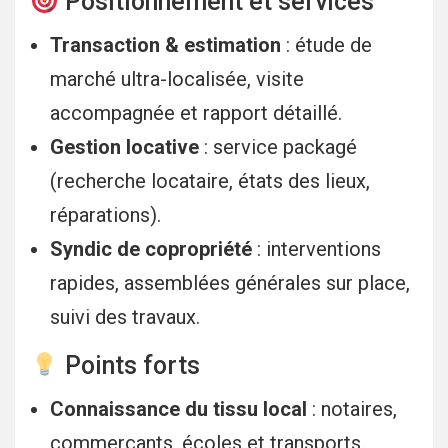
Positionnement et services
Transaction & estimation
: étude de
marché ultra-localisée, visite
accompagnée et rapport détaillé.
Gestion locative
: service packagé
(recherche locataire, états des lieux,
réparations).
Syndic de copropriété
: interventions
rapides, assemblées générales sur place,
suivi des travaux.
Points forts
Connaissance du tissu local
: notaires,
commerçants, écoles et transports.