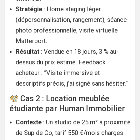
Stratégie
: Home staging léger
(dépersonnalisation, rangement), séance
photo professionnelle, visite virtuelle
Matterport.
Résultat
: Vendue en 18 jours, 3 % au-
dessus du prix estimé. Feedback
acheteur : “Visite immersive et
descriptifs précis, j’ai signé sans hésiter.”
Cas 2 : Location meublée
étudiante par Human Immobilier
Contexte
: Un studio de 25 m² à proximité
de Sup de Co, tarif 550 €/mois charges