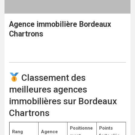
Agence immobilière Bordeaux
Chartrons
Classement des
meilleures agences
immobilières sur Bordeaux
Chartrons
Positionne
Points
Rang
Agence