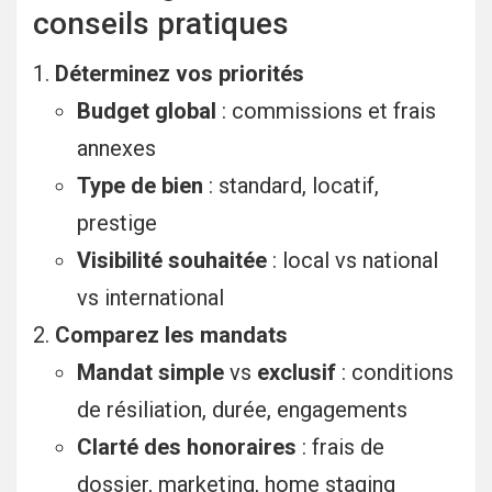
conseils pratiques
Déterminez vos priorités
Budget global
: commissions et frais
annexes
Type de bien
: standard, locatif,
prestige
Visibilité souhaitée
: local vs national
vs international
Comparez les mandats
Mandat simple
vs
exclusif
: conditions
de résiliation, durée, engagements
Clarté des honoraires
: frais de
dossier, marketing, home staging