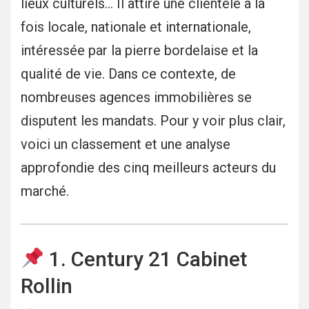
lieux culturels… Il attire une clientèle à la
fois locale, nationale et internationale,
intéressée par la pierre bordelaise et la
qualité de vie. Dans ce contexte, de
nombreuses agences immobilières se
disputent les mandats. Pour y voir plus clair,
voici un classement et une analyse
approfondie des cinq meilleurs acteurs du
marché.
1. Century 21 Cabinet
Rollin