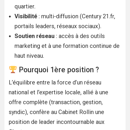
quartier.
Visibilité
: multi-diffusion (Century 21.fr,
portails leaders, réseaux sociaux).
Soutien réseau
: accès à des outils
marketing et à une formation continue de
haut niveau.
Pourquoi 1ère position ?
L’équilibre entre la force d’un réseau
national et l’expertise locale, allié à une
offre complète (transaction, gestion,
syndic), confère au Cabinet Rollin une
position de leader incontournable aux