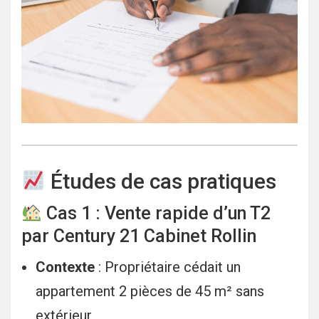
Études de cas pratiques
Cas 1 : Vente rapide d’un T2
par Century 21 Cabinet Rollin
Contexte
: Propriétaire cédait un
appartement 2 pièces de 45 m² sans
extérieur.