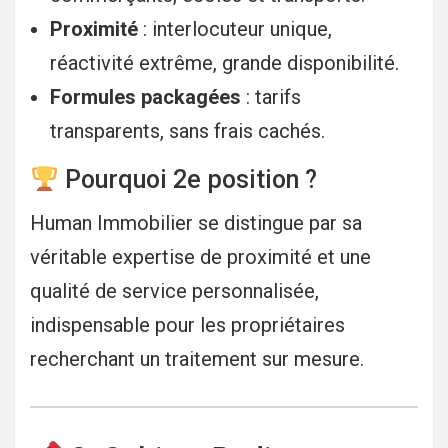
Proximité
: interlocuteur unique,
réactivité extrême, grande disponibilité.
Formules packagées
: tarifs
transparents, sans frais cachés.
Pourquoi 2e position ?
Human Immobilier se distingue par sa
véritable expertise de proximité et une
qualité de service personnalisée,
indispensable pour les propriétaires
recherchant un traitement sur mesure.