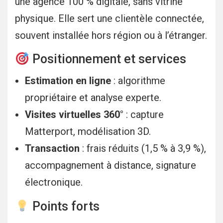
une agence 100 % digitale, sans vitrine
physique. Elle sert une clientèle connectée,
souvent installée hors région ou à l’étranger.
Positionnement et services
Estimation en ligne
: algorithme
propriétaire et analyse experte.
Visites virtuelles 360°
: capture
Matterport, modélisation 3D.
Transaction
: frais réduits (1,5 % à 3,9 %),
accompagnement à distance, signature
électronique.
Points forts