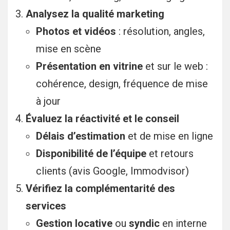
Analysez la qualité marketing
Photos et vidéos
: résolution, angles,
mise en scène
Présentation en vitrine
et sur le web :
cohérence, design, fréquence de mise
à jour
Évaluez la réactivité et le conseil
Délais d’estimation
et de mise en ligne
Disponibilité de l’équipe
et retours
clients (avis Google, Immodvisor)
Vérifiez la complémentarité des
services
Gestion locative
ou
syndic
en interne