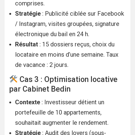
comprises.
Stratégie
: Publicité ciblée sur Facebook
/ Instagram, visites groupées, signature
électronique du bail en 24 h.
Résultat
: 15 dossiers reçus, choix du
locataire en moins d’une semaine. Taux
de vacance : 2 jours.
Cas 3 : Optimisation locative
par Cabinet Bedin
Contexte
: Investisseur détient un
portefeuille de 10 appartements,
souhaitait augmenter le rendement.
Stratégie
: Audit des loyers (sous-