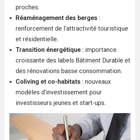
proches.
Réaménagement des berges
:
renforcement de l’attractivité touristique
et résidentielle.
Transition énergétique
: importance
croissante des labels Bâtiment Durable et
des rénovations basse consommation.
Coliving et co-habitats
: nouveaux
modèles d’investissement pour
investisseurs jeunes et start-ups.