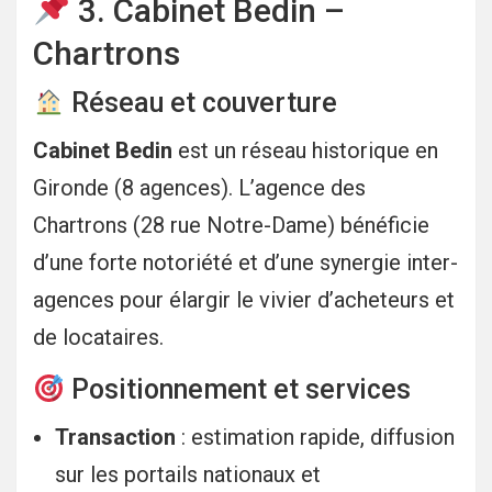
3. Cabinet Bedin –
Chartrons
Réseau et couverture
Cabinet Bedin
est un réseau historique en
Gironde (8 agences). L’agence des
Chartrons (28 rue Notre-Dame) bénéficie
d’une forte notoriété et d’une synergie inter-
agences pour élargir le vivier d’acheteurs et
de locataires.
Positionnement et services
Transaction
: estimation rapide, diffusion
sur les portails nationaux et