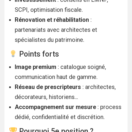
SCPI, optimisation fiscale.
Rénovation et réhabilitation
:
partenariats avec architectes et
spécialistes du patrimoine.
Points forts
Image premium
: catalogue soigné,
communication haut de gamme.
Réseau de prescripteurs
: architectes,
décorateurs, historiens…
Accompagnement sur mesure
: process
dédié, confidentialité et discrétion.
Pourquoi 5e position ?