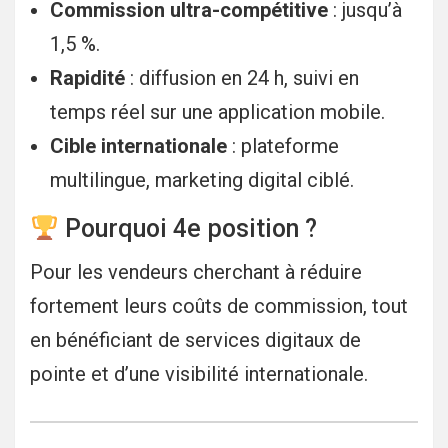
Commission ultra-compétitive
: jusqu’à
1,5 %.
Rapidité
: diffusion en 24 h, suivi en
temps réel sur une application mobile.
Cible internationale
: plateforme
multilingue, marketing digital ciblé.
Pourquoi 4e position ?
Pour les vendeurs cherchant à réduire
fortement leurs coûts de commission, tout
en bénéficiant de services digitaux de
pointe et d’une visibilité internationale.